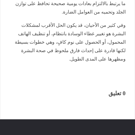
ما يرتبط بالالتزام بعادات يومية صحيحة تحافظ على توازن
الجلد وتحميه من العوامل الضارة.
وفي كثير من الأحيان، قد يكون الحل الأقرب لمشكلات
البشرة هو تغيير غطاء الوسادة بانتظام، أو تنظيف الهاتف
المحمول، أو الحصول على نوم كافٍ، وهي خطوات بسيطة
لكنها قادرة على إحداث فارق ملحوظ في صحة البشرة
ومظهرها على المدى الطويل.
0 تعليق