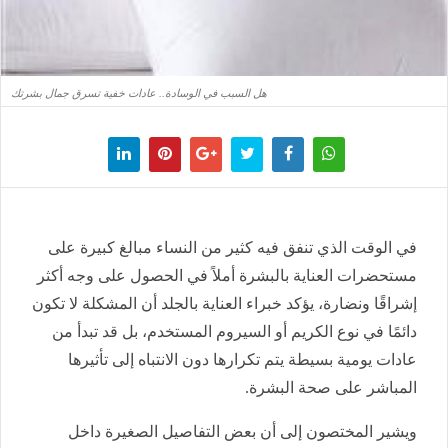
هل السبب في الوسادة.. عادات خفية تسرق جمال بشرتك
في الوقت الذي تنفق فيه كثير من النساء مبالغ كبيرة على
مستحضرات العناية بالبشرة أملاً في الحصول على وجه أكثر
إشراقًا ونضارة، يؤكد خبراء العناية بالجلد أن المشكلة لا تكون
دائمًا في نوع الكريم أو السيروم المستخدم، بل قد تبدأ من
عادات يومية بسيطة يتم تكرارها دون الانتباه إلى تأثيرها
المباشر على صحة البشرة.
ويشير المختصون إلى أن بعض التفاصيل الصغيرة داخل