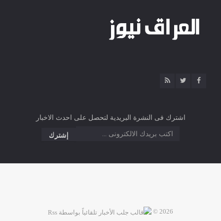
اشترك فى النشرة البريدية لتحصل على احدث الاخبار
2026 ©