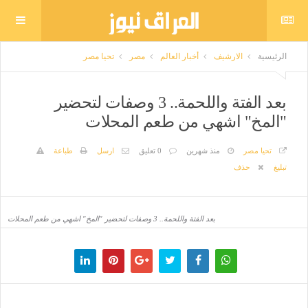
الرئيسية
الارشيف
أخبار العالم
مصر
تحيا مصر
بعد الفتة واللحمة.. 3 وصفات لتحضير
"المخ" اشهي من طعم المحلات
تحيا مصر
منذ شهرين
0 تعليق
ارسل
طباعة
تبليغ
حذف
بعد الفتة واللحمة.. 3 وصفات لتحضير "المخ" اشهي من طعم المحلات