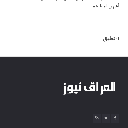
أشهر المطاعم.
0 تعليق