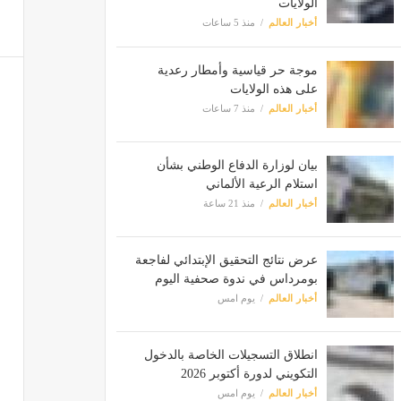
الولايات
أخبار العالم
منذ 5 ساعات
موجة حر قياسية وأمطار رعدية
على هذه الولايات
أخبار العالم
منذ 7 ساعات
بيان لوزارة الدفاع الوطني بشأن
استلام الرعية الألماني
أخبار العالم
منذ 21 ساعة
عرض نتائج التحقيق الإبتدائي لفاجعة
بومرداس في ندوة صحفية اليوم
أخبار العالم
يوم امس
انطلاق التسجيلات الخاصة بالدخول
التكويني لدورة أكتوبر 2026
أخبار العالم
يوم امس