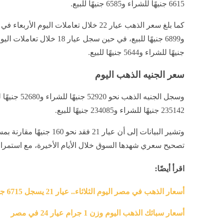
6615 جنيهًا للشراء و6585 جنيهًا للبيع.
جنيهًا للشراء و5644 جنيهًا للبيع.
سعر الجنيه الذهب اليوم
وسجل الجنيه الذ
235142 جنيهًا للشراء و234085 جنيهًا للبيع.
وتشير البيانات إلى أن عيار 21 
تصحيح سعري شهدها السوق خلال الأيام الأخيرة، مع استمرار 
اقرأ أيضًا:
أسعار الذهب في مصر اليوم الثلاثاء.. عيار 21 يسجل 6715 جنيها
أسعار سبائك الذهب اليوم وزن 1 جرام عيار 24 في مصر