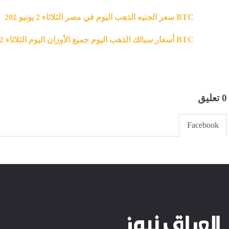
BTC سعر الجنيه الذهب اليوم في مصر الثلاثاء 2 يونيو 202
BTC أسعار سبائك الذهب اليوم جميع الأوزان اليوم الثلاثاء 2 يونيو 2026
0 تعليق
Facebook