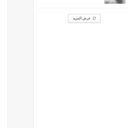
عرض المزيد