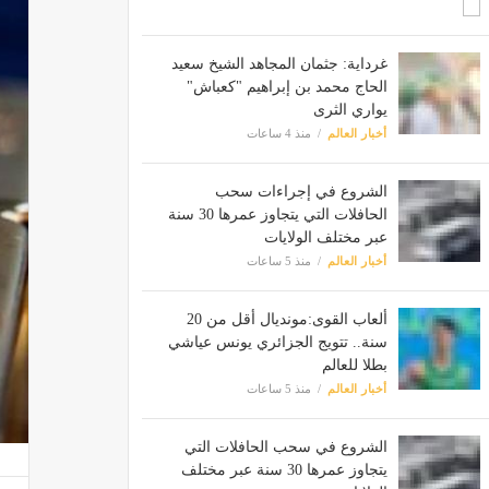
غرداية: جثمان المجاهد الشيخ سعيد
الحاج محمد بن إبراهيم "كعباش"
يواري الثرى
أخبار العالم
منذ 4 ساعات
الشروع في إجراءات سحب
الحافلات التي يتجاوز عمرها 30 سنة
عبر مختلف الولايات
أخبار العالم
منذ 5 ساعات
ألعاب القوى:مونديال أقل من 20
سنة.. تتويج الجزائري يونس عياشي
بطلا للعالم
أخبار العالم
منذ 5 ساعات
الشروع في سحب الحافلات التي
يتجاوز عمرها 30 سنة عبر مختلف