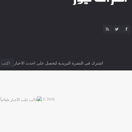
اشترك فى النشرة البريدية لتحصل على احدث الاخبار
2026 ©