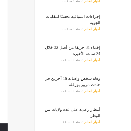
أخبار العالم
منذ 8 ساعات
إجراءات استباقية تحسبًا للتقلبات
الجوية
أخبار العالم
منذ 9 ساعات
إخماء 31 حريقا من أصل 32 خلال
24 ساعة الأخيرة
أخبار العالم
منذ 10 ساعات
وفاة شخص وإصابة 16 آخرين في
حادث مرور بورقلة
أخبار العالم
منذ 10 ساعات
أمطار رعدية على عدة ولايات من
الوطن
أخبار العالم
منذ 11 ساعة