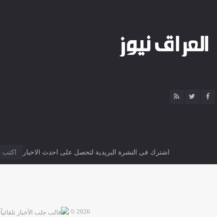
اشترك فى النشرة البريدية لتحصل على احدث الاخبار
2026 ©