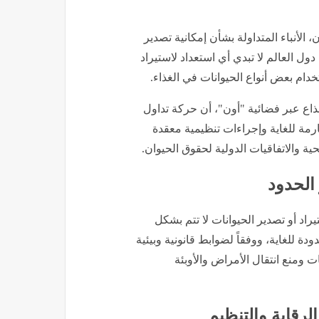
 الأنباء المتداولة بشأن إمكانية تصدير
ل العالم لا تبدي أي استعداد لاستيراد
خدام بعض أنواع الحيوانات في الغذاء.
ذاع عبر فضائية "أون"، أن حركة تداول
ارمة للغاية وإجراءات تنظيمية معقدة
ة والاتفاقيات الدولية لحقوق الحيوان.
الحدود
راد أو تصدير الحيوانات لا تتم بشكل
للغاية، ووفقاً لضوابط قانونية وبيئية
ت ومنع انتقال الأمراض والأوبئة
الرقابة والتنظيم