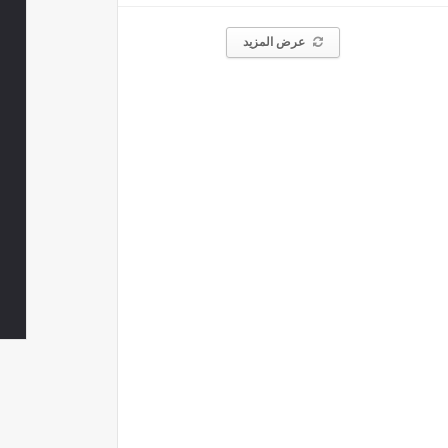
عرض المزيد