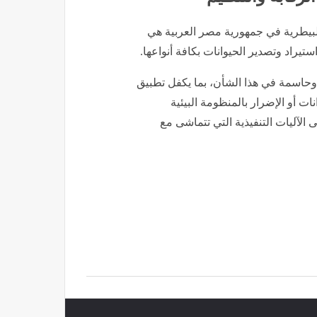
البيطرية في جمهورية مصر العربية هي
تيراد وتصدير الحيوانات بكافة أنواعها.
حاسمة في هذا الشأن، بما يكفل تطبيق
ت أو الإضرار بالمنظومة البيئية
ى الآليات التنفيذية التي تتماشى مع