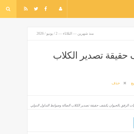
منذ شهرين — الثلاثاء — 2 / يونيو / 2026
 حقيقة تصدير الكلاب
يغ
حذف
يات الرفق بالحيوان يكشف حقيقة تصدير الكلاب الضالة وضوابط التداول الدولي