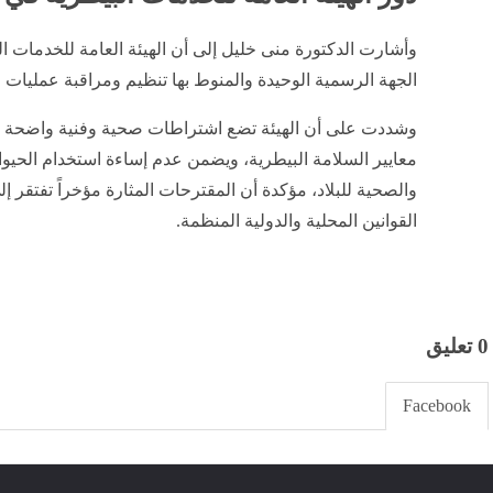
​وأشارت الدكتورة منى خليل إلى أن الهيئة العامة للخدمات 
الجهة الرسمية الوحيدة والمنوط بها تنظيم ومراقبة عمليات اس
​وشددت على أن الهيئة تضع اشتراطات صحية وفنية واضحة و
معايير السلامة البيطرية، ويضمن عدم إساءة استخدام الحيوانا
والصحية للبلاد، مؤكدة أن المقترحات المثارة مؤخراً تفتقر إل
القوانين المحلية والدولية المنظمة.
0 تعليق
Facebook