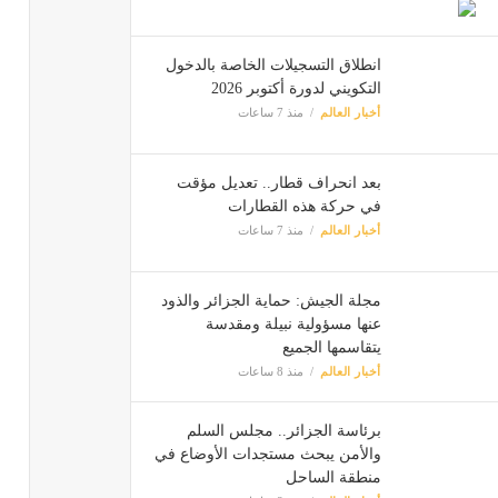
انطلاق التسجيلات الخاصة بالدخول
التكويني لدورة أكتوبر 2026
أخبار العالم
منذ 7 ساعات
بعد انحراف قطار.. تعديل مؤقت
في حركة هذه القطارات
أخبار العالم
منذ 7 ساعات
مجلة الجيش: حماية الجزائر والذود
عنها مسؤولية نبيلة ومقدسة
يتقاسمها الجميع
أخبار العالم
منذ 8 ساعات
برئاسة الجزائر.. مجلس السلم
والأمن يبحث مستجدات الأوضاع في
منطقة الساحل