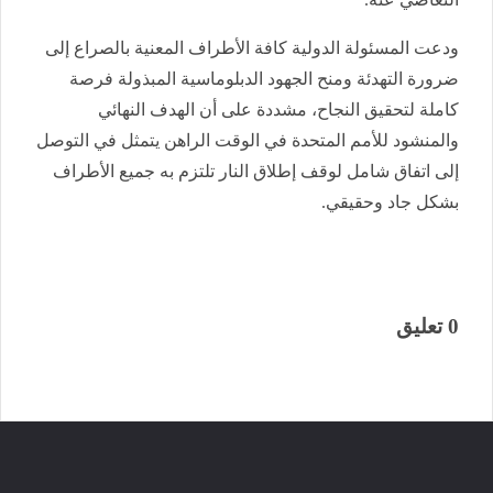
​ودعت المسئولة الدولية كافة الأطراف المعنية بالصراع إلى
ضرورة التهدئة ومنح الجهود الدبلوماسية المبذولة فرصة
كاملة لتحقيق النجاح، مشددة على أن الهدف النهائي
والمنشود للأمم المتحدة في الوقت الراهن يتمثل في التوصل
إلى اتفاق شامل لوقف إطلاق النار تلتزم به جميع الأطراف
بشكل جاد وحقيقي.
0 تعليق