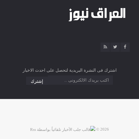
اشترك فى النشرة البريدية لتحصل على احدث الاخبار
2026 ©