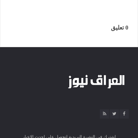
0 تعليق
اشترك فى النشرة البريدية لتحصل على احدث الاخبار