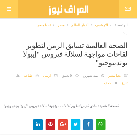
الرئيسية
الارشيف
أخبار العالم
مصر
تحيا مصر
الصحة العالمية تسابق الزمن لتطوير
لقاحات مواجهة لسلالة فيروس "إيبولا
بونديبوجيو"
تحيا مصر
منذ شهرين
0 تعليق
ارسل
طباعة
تبليغ
حذف
الصحة العالمية تسابق الزمن لتطوير لقاحات مواجهة لسلالة فيروس "إيبولا بونديبوجيو"