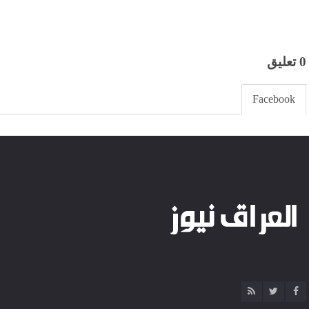
0 تعليق
Facebook