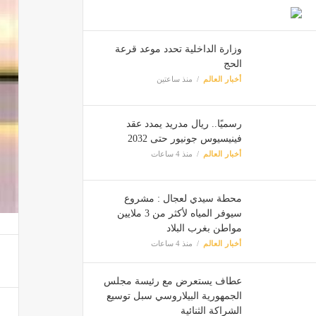
وزارة الداخلية تحدد موعد قرعة
الحج
أخبار العالم
منذ ساعتين
رسميًا.. ريال مدريد يمدد عقد
فينيسيوس جونيور حتى 2032
أخبار العالم
منذ 4 ساعات
محطة سيدي لعجال : مشروع
سيوفر المياه لأكثر من 3 ملايين
مواطن بغرب البلاد
أخبار العالم
منذ 4 ساعات
عطاف يستعرض مع رئيسة مجلس
الجمهورية البيلاروسي سبل توسيع
الشراكة الثنائية