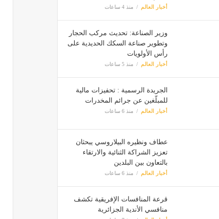
أخبار العالم
منذ 4 ساعات
وزير الصناعة: تحديث مركب الحجار
وتطوير صناعة السكك الحديدية على
رأس الأولويات
أخبار العالم
منذ 5 ساعات
الجريدة الرسمية : تحفيزات مالية
للمبلّغين عن جرائم المخدرات
أخبار العالم
منذ 6 ساعات
عطاف ونظيره البيلاروسي يبحثان
تعزيز الشراكة الثنائية والارتقاء
بالتعاون بين البلدين
أخبار العالم
منذ 6 ساعات
قرعة المنافسات الإفريقية تكشف
منافسي الأندية الجزائرية