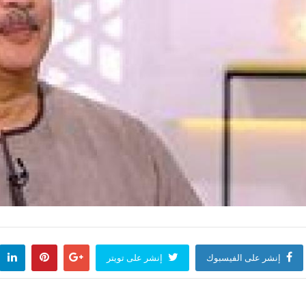
إنشر على الفيسبوك
إنشر على تويتر