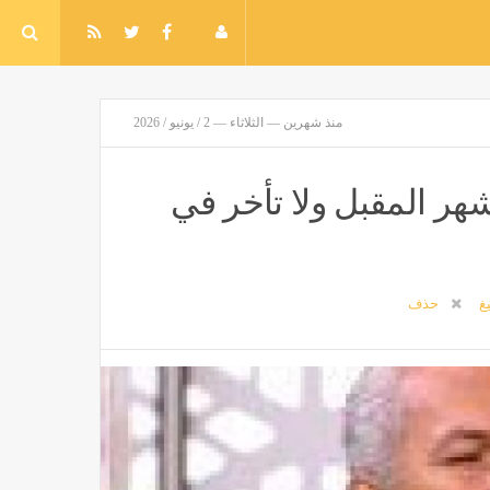
منذ شهرين — الثلاثاء — 2 / يونيو / 2026
لشهر المقبل ولا تأخر في
يغ
حذف