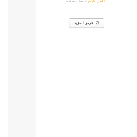
أخبار العالم
منذ 7 ساعات
عرض المزيد