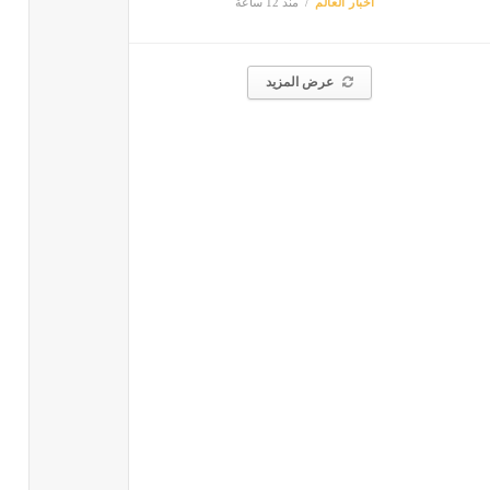
أخبار العالم
منذ 12 ساعة
عرض المزيد