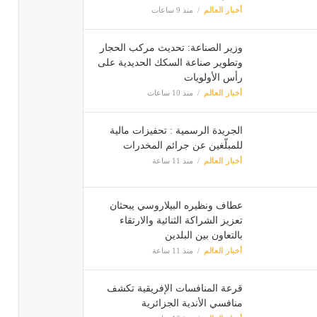
أخبار العالم
منذ 9 ساعات
وزير الصناعة: تحديث مركب الحجار
وتطوير صناعة السكك الحديدية على
رأس الأولويات
أخبار العالم
منذ 10 ساعات
الجريدة الرسمية : تحفيزات مالية
للمبلّغين عن جرائم المخدرات
أخبار العالم
منذ 11 ساعة
عطاف ونظيره البيلاروسي يبحثان
تعزيز الشراكة الثنائية والارتقاء
بالتعاون بين البلدين
أخبار العالم
منذ 11 ساعة
قرعة المنافسات الإفريقية تكشف
منافسي الأندية الجزائرية