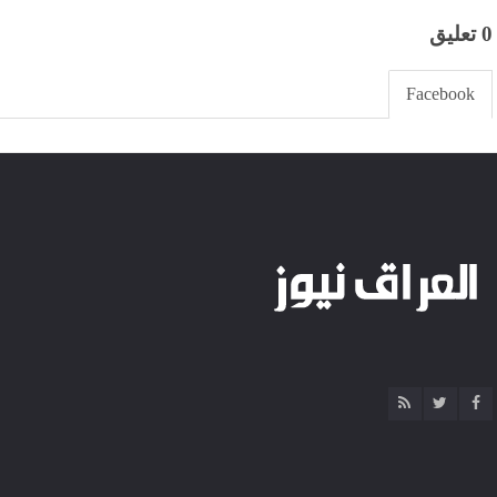
0 تعليق
Facebook