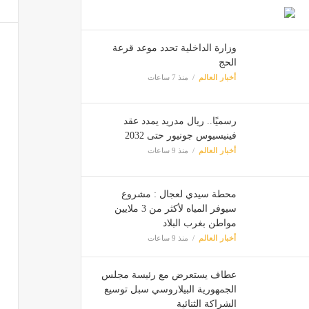
وزارة الداخلية تحدد موعد قرعة
الحج
أخبار العالم
منذ 7 ساعات
رسميًا.. ريال مدريد يمدد عقد
فينيسيوس جونيور حتى 2032
أخبار العالم
منذ 9 ساعات
محطة سيدي لعجال : مشروع
سيوفر المياه لأكثر من 3 ملايين
مواطن بغرب البلاد
أخبار العالم
منذ 9 ساعات
عطاف يستعرض مع رئيسة مجلس
الجمهورية البيلاروسي سبل توسيع
الشراكة الثنائية