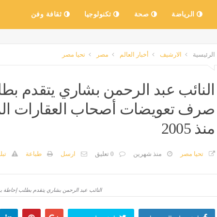
الرياضة
صحة
تكنولوجيا
ثقافة وفن
الرئيسية
الارشيف
أخبار العالم
مصر
تحيا مصر
النائب عبد الرحمن بشاري يتقدم بط
صرف تعويضات أصحاب العقارات المن
منذ 2005
تحيا مصر
منذ شهرين
0 تعليق
ارسل
طباعة
تبل
النائب عبد الرحمن بشاري يتقدم بطلب إحاطة بشأ