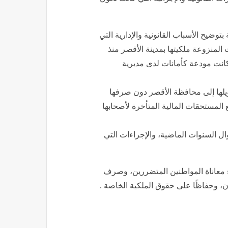
وضيح الأسباب القانونية والإدارية التي
منزوعة ملكيتها بمدينة الأقصر منذ
لتي كانت مودعة كأمانات لدى مديرية
حويلها إلى محافظة الأقصر دون صرفها
مستحقات المالية المتأخرة لأصحابها
السنوات الماضية، والإجراءات التي
 معاناة المواطنين المتضررين، وصرف
نون، وحفاظًا على حقوق الملكية الخاصة .