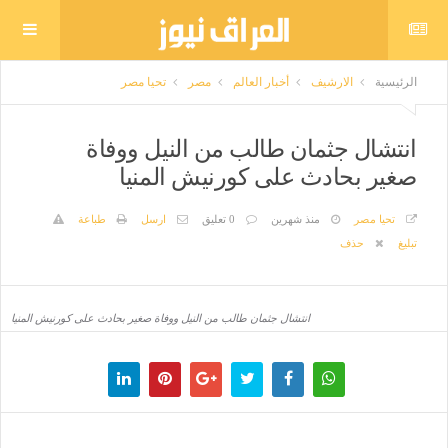
الرئيسية
الارشيف
أخبار العالم
مصر
تحيا مصر
انتشال جثمان طالب من النيل ووفاة
صغير بحادث على كورنيش المنيا
تحيا مصر
منذ شهرين
0 تعليق
ارسل
طباعة
تبليغ
حذف
انتشال جثمان طالب من النيل ووفاة صغير بحادث على كورنيش المنيا