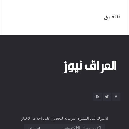
0 تعليق
اشترك فى النشرة البريدية لتحصل على احدث الاخبار