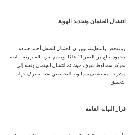
انتشال الجثمان وتحديد الهوية
وبالفحص والمعاينة، تبين أن الجثمان للطفل أحمد حماده
محمود، يبلغ من العمر 11 عامًا، ومقيم بقرية السرارية التابعة
لمركز سمالوط شرق، حيث تم انتشال الجثمان ونقله إلى
مشرحة مستشفى سمالوط التخصصي تحت تصرف جهات
التحقيق.
قرار النيابة العامة