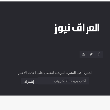
اشترك فى النشرة البريدية لتحصل على احدث الاخبار