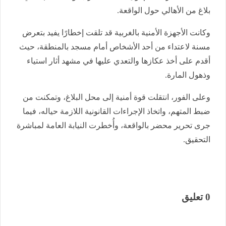
بلاغ من الأهالي حول الواقعة.
وكانت الأجهزة الأمنية بالغربية قد تلقت إخطارًا يفيد بتعرض
مسنة لاعتداء من أحد الأشخاص أمام مسجد بالمنطقة، حيث
أقدم على أخذ عكازها والتعدي عليها في مشهد أثار استياء
وذهول المارة.
وعلى الفور، انتقلت قوة أمنية إلى محل البلاغ، وتمكنت من
ضبط المتهم، واتخاذ الإجراءات القانونية اللازمة حياله، فيما
جرى تحرير محضر بالواقعة، وأُخطرت النيابة العامة لمباشرة
التحقيق.
0 تعليق