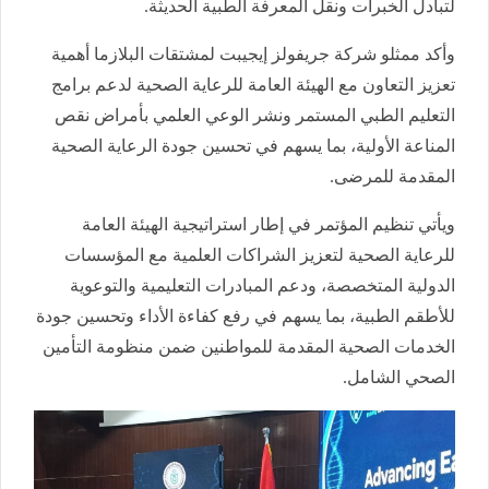
لتبادل الخبرات ونقل المعرفة الطبية الحديثة.
وأكد ممثلو شركة جريفولز إيجيبت لمشتقات البلازما أهمية
تعزيز التعاون مع الهيئة العامة للرعاية الصحية لدعم برامج
التعليم الطبي المستمر ونشر الوعي العلمي بأمراض نقص
المناعة الأولية، بما يسهم في تحسين جودة الرعاية الصحية
المقدمة للمرضى.
ويأتي تنظيم المؤتمر في إطار استراتيجية الهيئة العامة
للرعاية الصحية لتعزيز الشراكات العلمية مع المؤسسات
الدولية المتخصصة، ودعم المبادرات التعليمية والتوعوية
للأطقم الطبية، بما يسهم في رفع كفاءة الأداء وتحسين جودة
الخدمات الصحية المقدمة للمواطنين ضمن منظومة التأمين
الصحي الشامل.