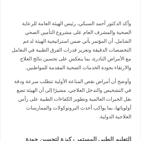
وأكد الدكتور أحمد السبكي، رئيس الهيئة العامة للرعاية
الصحية والمشرف العام على مشروع التأمين الصحي
الشامل، أن المؤتمر يأتي ضمن استراتيجية الهيئة لدعم
التخصصات الدقيقة وتعزيز قدرات الفرق الطبية في التعامل
مع الأمراض النادرة، بما ينعكس على تحسين نتائج العلاج
والارتقاء بجودة الخدمات الصحية المقدمة للمواطنين.
وأوضح أن أمراض نقص المناعة الأولية تتطلب سرعة ودقة
في التشخيص والتدخل العلاجي، مشيرًا إلى أن الهيئة تضع
نقل الخبرات العالمية وتطوير الكفاءات الطبية على رأس
أولوياتها، بما يواكب أحدث البروتوكولات والممارسات
العلاجية الدولية.
التعليم الطبي المستمر ركيزة لتحسين جودة