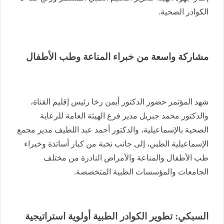
الكوادر الصحية.
مشاركة واسعة من خبراء المناعة وطب الأطفال
شهد المؤتمر حضور الدكتور أيمن رخا رئيس إقليم القناة،
والدكتور محمد جبريل مدير فرع الهيئة العامة للرعاية
الصحية بالإسماعيلية، والدكتور أحمد عبد اللطيف مدير مجمع
الإسماعيلية الطبي، إلى جانب نخبة من كبار أساتذة وخبراء
طب الأطفال والمناعة والأمراض النادرة من مختلف
الجامعات والمؤسسات الطبية المتخصصة.
السبكي: تطوير الكوادر الطبية أولوية استراتيجية