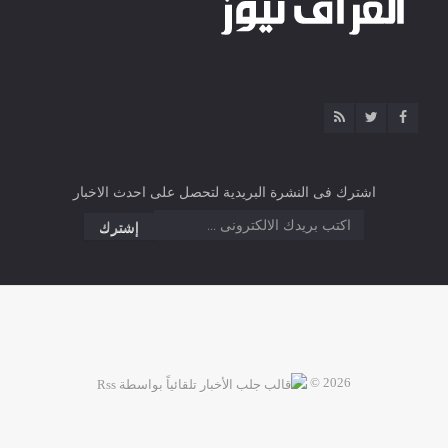
اشترك فى النشرة البريدية لتحصل على احدث الاخبار
2026 ©