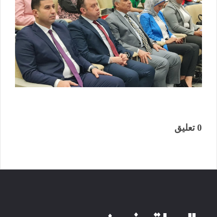
0 تعليق