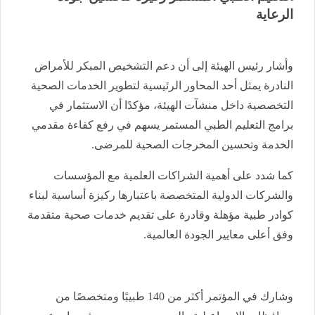
الرعاية
وأشار رئيس الهيئة إلى أن دعم التشخيص المبكر للأمراض
النادرة يمثل أحد المحاور الرئيسية لتطوير الخدمات الصحية
التخصصية داخل منشآت الهيئة، مؤكدًا أن الاستثمار في
برامج التعليم الطبي المستمر يسهم في رفع كفاءة مقدمي
الخدمة وتحسين المخرجات الصحية للمرضى.
كما شدد على أهمية الشراكات العلمية مع المؤسسات
والشركات الدولية المتخصصة باعتبارها ركيزة أساسية لبناء
كوادر طبية مؤهلة وقادرة على تقديم خدمات صحية متقدمة
وفق أعلى معايير الجودة العالمية.
وشارك في المؤتمر أكثر من 140 طبيبًا ومتخصصًا من