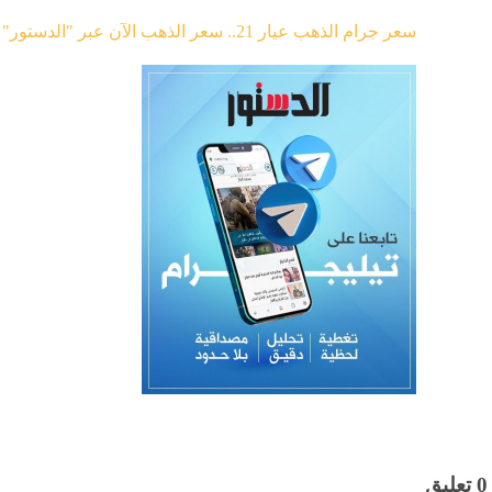
سعر جرام الذهب عيار 21.. سعر الذهب الآن عبر "الدستور"
0 تعليق