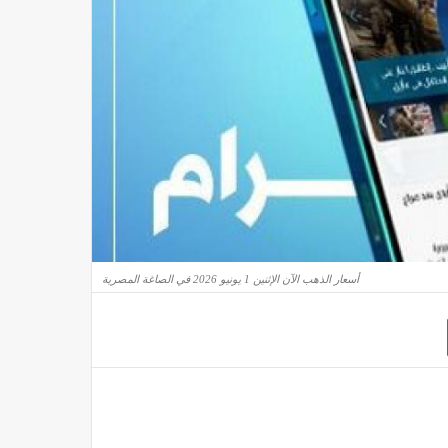
أسعار الذهب الآن الإثنين 1 يونيو 2026 في الصاغة المصرية