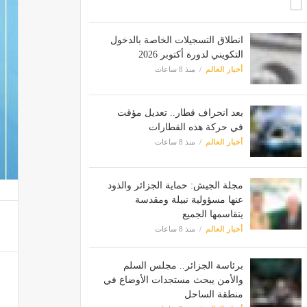
انطلاق التسجيلات الخاصة بالدخول
التكويني لدورة أكتوبر 2026
أخبار العالم
منذ 8 ساعات
بعد انحراف قطار.. تعديل مؤقت
في حركة هذه القطارات
أخبار العالم
منذ 8 ساعات
مجلة الجيش: حماية الجزائر والذود
عنها مسؤولية نبيلة ومقدسة
يتقاسمها الجميع
أخبار العالم
منذ 8 ساعات
برئاسة الجزائر.. مجلس السلم
والأمن يبحث مستجدات الأوضاع في
منطقة الساحل