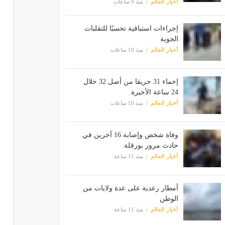
أخبار العالم
منذ 9 ساعات
إجراءات استباقية تحسبًا للتقلبات
الجوية
أخبار العالم
منذ 10 ساعات
إخماء 31 حريقا من أصل 32 خلال
24 ساعة الأخيرة
أخبار العالم
منذ 10 ساعات
وفاة شخص وإصابة 16 آخرين في
حادث مرور بورقلة
أخبار العالم
منذ 11 ساعة
أمطار رعدية على عدة ولايات من
الوطن
أخبار العالم
منذ 11 ساعة