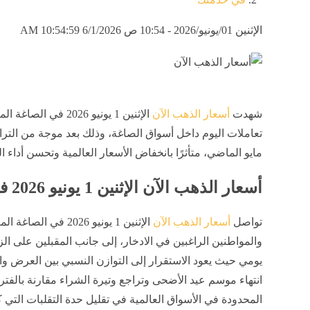
الإثنين 01/يونيو/2026 - 10:54 ص
6/1/2026 10:54:59 AM
شهدت
أسعار الذهب الآن
الإثنين 1 يونيو 2026
تعاملات اليوم داخل أسواق الصاغة، وذلك بعد موجة من الت
مايو الماضي، متأثرًا بانخفاض الأسعار العالمية وتحسن أداء ا
أسعار الذهب الآن الإثنين 1 يونيو 2026 في الصاغة المصرية
تواصل
أسعار الذهب الآن
الإثنين 1 يونيو 2026
والمواطنين الراغبين في الادخار، إلى جانب المقبلين على ال
يومي حيث يعود الاستقرار إلى التوازن النسبي بين العرض و
انتهاء موسم عيد الأضحى وتراجع وتيرة الشراء مقارنة بالف
المحدودة في الأسواق العالمية في تقليل حدة التقلبات التي ك