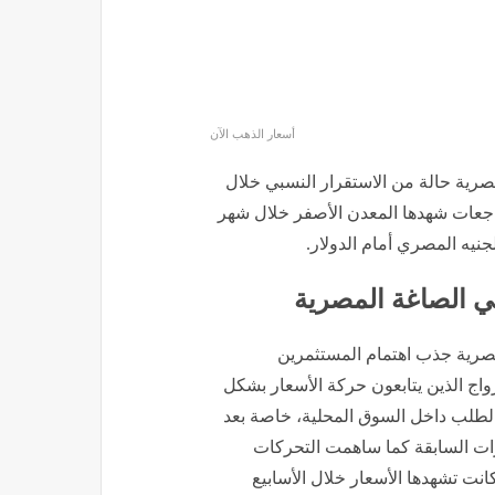
أسعار الذهب الآن
 في الصاغة المصرية حالة من الاستقرار النسبي خلال
راجعات شهدها المعدن الأصفر خلال شهر
لجنيه المصري أمام الدولار.
 في الصاغة المصرية جذب اهتمام المستثمرين
زواج الذين يتابعون حركة الأسعار بشكل
الطلب داخل السوق المحلية، خاصة بعد
ترات السابقة كما ساهمت التحركات
انت تشهدها الأسعار خلال الأسابيع