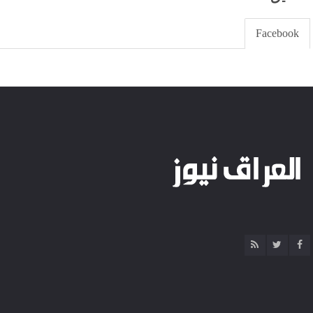
Facebook