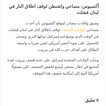
أكسيوس: مساعي واشنطن لوقف اطلاق النار في
لبنان فشلت
وسبق وأفادت مصادر لموقع أكسيوس بأن أحدث
مساعي
الولايات المتحدة
لوقف إطلاق النار في لبنان فشلت
في الوقت الذي توسع فيه إسرائيل توغلها البري وتسعى
للحصول على ضوء أخضر أمريكي لشن ضربات واسعة
النطاق على أهداف حزب الله في بيروت.
وحثّت الولايات المتحدة إسرائيل على عدم قصف بيروت لعدة
أسابيع في إطار مسعى أوسع لخفض التصعيد، لكن مسئولًا
أمريكيًا ألمح إلى إمكانية تخفيف هذا الموقف.
0 تعليق