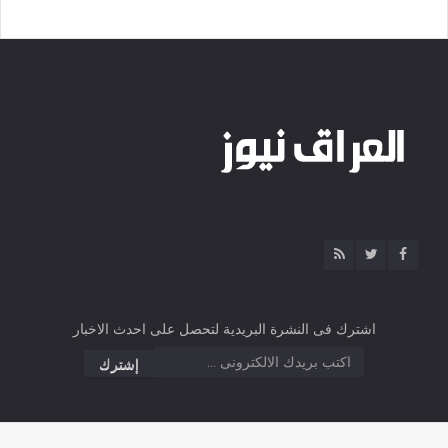
اشترك فى النشرة البريدية لتحصل على احدث الاخبار