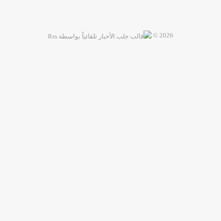
2026 ©