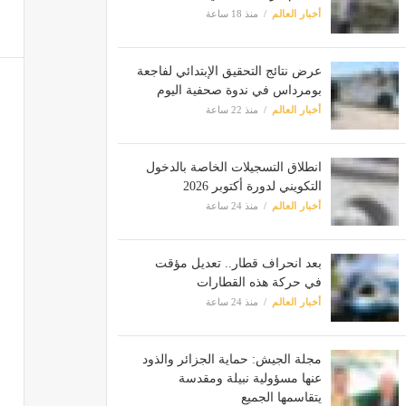
أخبار العالم
منذ 18 ساعة
عرض نتائج التحقيق الإبتدائي لفاجعة
بومرداس في ندوة صحفية اليوم
أخبار العالم
منذ 22 ساعة
انطلاق التسجيلات الخاصة بالدخول
التكويني لدورة أكتوبر 2026
أخبار العالم
منذ 24 ساعة
بعد انحراف قطار.. تعديل مؤقت
في حركة هذه القطارات
أخبار العالم
منذ 24 ساعة
مجلة الجيش: حماية الجزائر والذود
عنها مسؤولية نبيلة ومقدسة
يتقاسمها الجميع