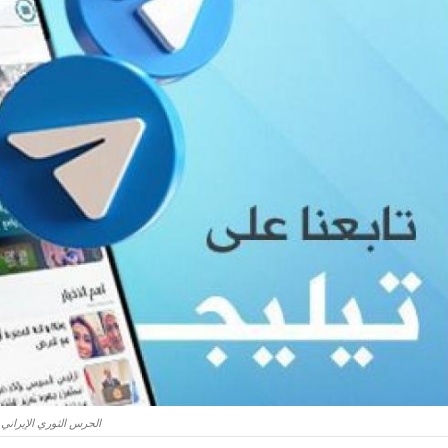
الحرس الثوري الإيراني: