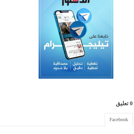
0 تعليق
Facebook