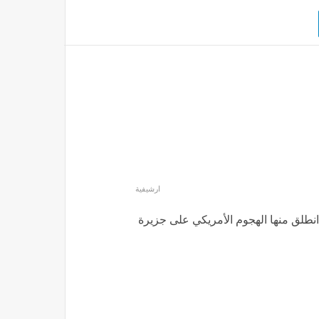
ارشيفية
 انطلق منها الهجوم الأمريكي على جزيرة