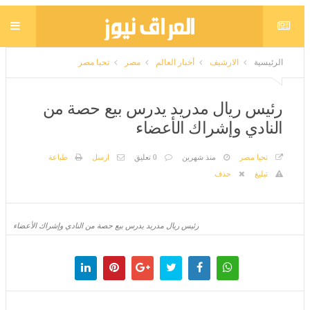
الرئيسية
الارشيف
أخبار العالم
مصر
تحيا مصر
رئيس ريال مدريد يدرس بيع حصة من
النادي وإشراك الأعضاء
تحيا مصر
منذ شهرين
0 تعليق
ارسل
طباعة
تبليغ
حذف
رئيس ريال مدريد يدرس بيع حصة من النادي وإشراك الأعضاء