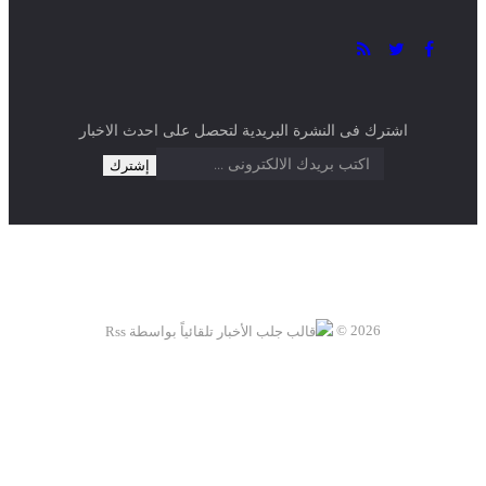
اشترك فى النشرة البريدية لتحصل على احدث الاخبار
2026 ©