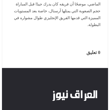
الإنجليزي طوال مشواره في البطولة.
0 تعليق