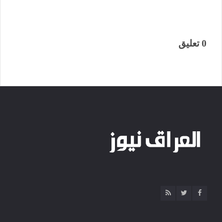
0 تعليق