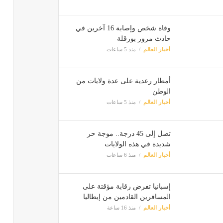
وفاة شخص وإصابة 16 آخرين في
حادث مرور بورقلة
أخبار العالم
منذ 5 ساعات
أمطار رعدية على عدة ولايات من
الوطن
أخبار العالم
منذ 5 ساعات
تصل إلى 45 درجة.. موجة حر
شديدة في هذه الولايات
أخبار العالم
منذ 6 ساعات
إسبانيا تفرض رقابة مؤقتة على
المسافرين القادمين من إيطاليا
أخبار العالم
منذ 16 ساعة