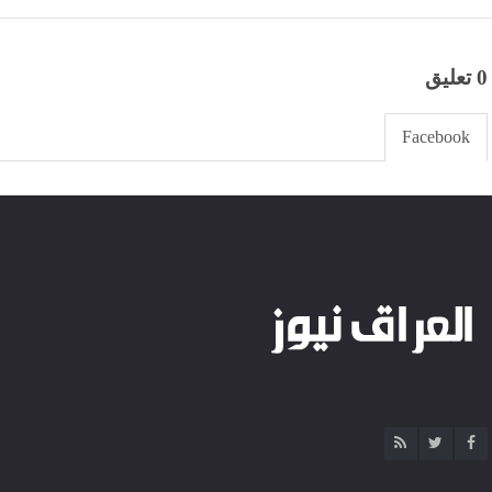
0 تعليق
Facebook