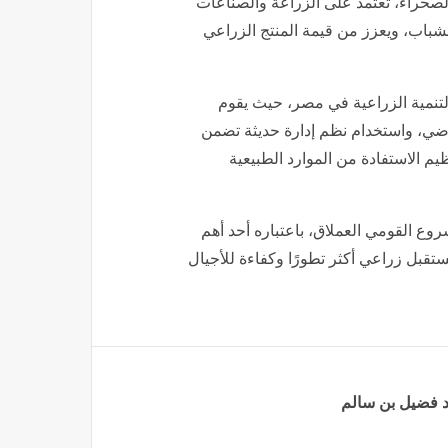
لصحراء، تعتمد على الزراعة والصناعات
لشباب، ويعزز من قيمة المنتج الزراعي
 التنمية الزراعية في مصر، حيث يقوم
راضي، واستخدام نظم إدارة حديثة تضمن
م الاستفادة من الموارد الطبيعية
شروع القومي العملاق، باعتباره أحد أهم
ستقبل زراعي أكثر تطورًا وكفاءة للأجيال
د فضيل بن سالم