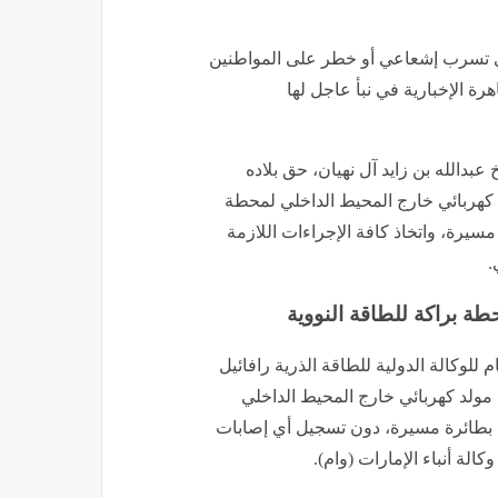
 لأي تسرب إشعاعي أو خطر على المواطنين
ة الإخبارية في نبأ عاجل لها
عبدالله بن زايد آل نهيان، حق بلاده
 كهربائي خارج المحيط الداخلي لمحطة
سيرة، واتخاذ كافة الإجراءات اللازمة
.
ة براكة للطاقة النووية
ام للوكالة الدولية للطاقة الذرية رافائيل
مولد كهربائي خارج المحيط الداخلي
 بطائرة مسيرة، دون تسجيل أي إصابات
الة أنباء الإمارات (وام).