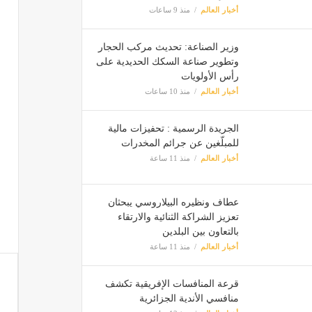
أخبار العالم
منذ 9 ساعات
وزير الصناعة: تحديث مركب الحجار
وتطوير صناعة السكك الحديدية على
رأس الأولويات
أخبار العالم
منذ 10 ساعات
الجريدة الرسمية : تحفيزات مالية
للمبلّغين عن جرائم المخدرات
أخبار العالم
منذ 11 ساعة
عطاف ونظيره البيلاروسي يبحثان
تعزيز الشراكة الثنائية والارتقاء
بالتعاون بين البلدين
أخبار العالم
منذ 11 ساعة
قرعة المنافسات الإفريقية تكشف
منافسي الأندية الجزائرية