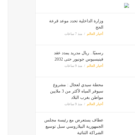
وزارة الداخلية تحدد موعد قرعة
الحج
أخبار العالم
منذ 7 ساعات
رسميًا.. ريال مدريد يمدد عقد
فينيسيوس جونيور حتى 2032
أخبار العالم
منذ 9 ساعات
محطة سيدي لعجال : مشروع
سيوفر المياه لأكثر من 3 ملايين
مواطن بغرب البلاد
أخبار العالم
منذ 9 ساعات
عطاف يستعرض مع رئيسة مجلس
الجمهورية البيلاروسي سبل توسيع
الشراكة الثنائية