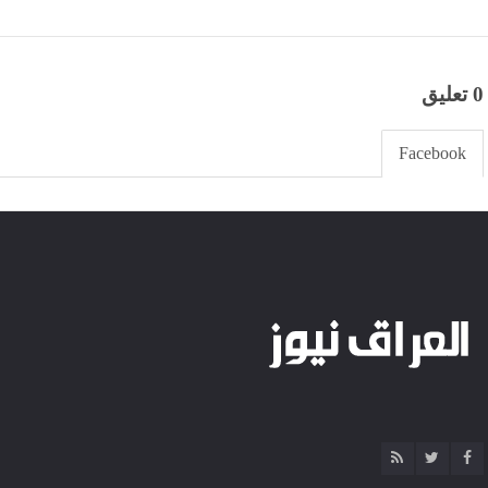
0 تعليق
Facebook