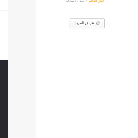
أخبار العالم
منذ 12 ساعة
عرض المزيد