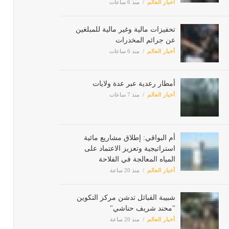
تحفيزات مالية وغير مالية للمبلغين
عن جرائم المخدرات
أخبار العالم
منذ 6 ساعات
أمطار رعدية عبر عدة ولايات
أخبار العالم
منذ 7 ساعات
أم البواقي: إطلاق مشاريع مائية
استراتيجية وتعزيز الاعتماد على
المياه المعالجة في الفلاحة
أخبار العالم
منذ 20 ساعة
شبيبة القبائل تدشن مركز التكوين
"محند شريف حناشي"
أخبار العالم
منذ 20 ساعة