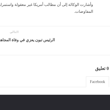
وأشارت الوكالة إلى أن مطالب أمريكا غير معقولة واستمرار
المفاوضات.
التالى
الرئيس تبون يعزي في وفاة المجاه
0 تعليق
Facebook