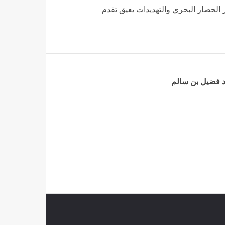
 الحصار البحري والتهديدات يعيق تقدم
د فضيل بن سالم