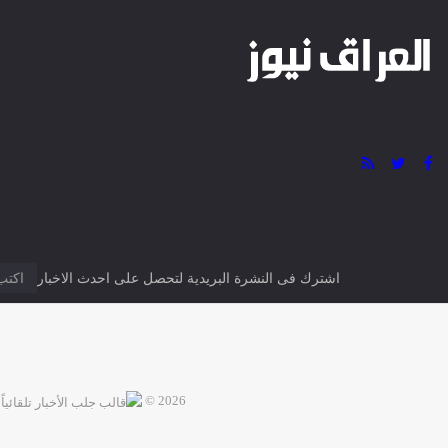
اشترك فى النشرة البريدية لتحصل على احدث الاخبار
2026 ©