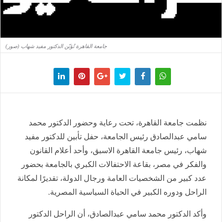
جامعة القاهرة تُؤبّن الدكتور مفيد شهاب (صور)
نظمت جامعة القاهرة، تحت رعاية وحضور الدكتور محمد
سامي عبدالصادق رئيس الجامعة، حفل تأبين للدكتور مفيد
شهاب، رئيس جامعة القاهرة الاسبق، وأحد أعلام القانون
والفكر في مصر، بقاعة الاحتفالات الكبري بالجامعة بحضور
عدد كبير من الشخصيات العامة ورجال الدولة، تقديرًا لمكانة
الراحل ودوره الكبير في الحياة السياسية المصرية.
وأكد الدكتور محمد سامي عبدالصادق، أن الراحل الدكتور