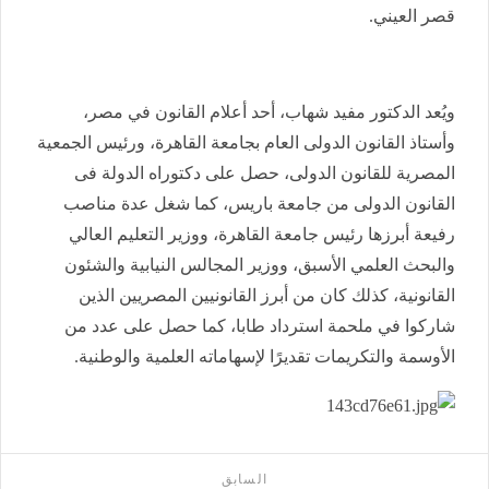
قصر العيني.
ويُعد الدكتور مفيد شهاب، أحد أعلام القانون في مصر،
وأستاذ القانون الدولى العام بجامعة القاهرة، ورئيس الجمعية
المصرية للقانون الدولى، حصل على دكتوراه الدولة فى
القانون الدولى من جامعة باريس، كما شغل عدة مناصب
رفيعة أبرزها رئيس جامعة القاهرة، ووزير التعليم العالي
والبحث العلمي الأسبق، ووزير المجالس النيابية والشئون
القانونية، كذلك كان من أبرز القانونيين المصريين الذين
شاركوا في ملحمة استرداد طابا، كما حصل على عدد من
الأوسمة والتكريمات تقديرًا لإسهاماته العلمية والوطنية.
السابق