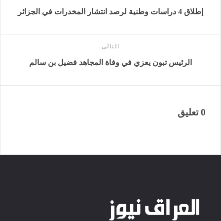
إطلاق 4 دراسات وطنية لرصد انتشار المخدرات في الجزائر
التالى
الرئيس تبون يعزي في وفاة المجاهد فضيل بن سالم
0 تعليق