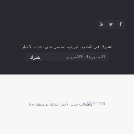
اشترك فى النشرة البريدية لتحصل على احدث الاخبار
2026 ©