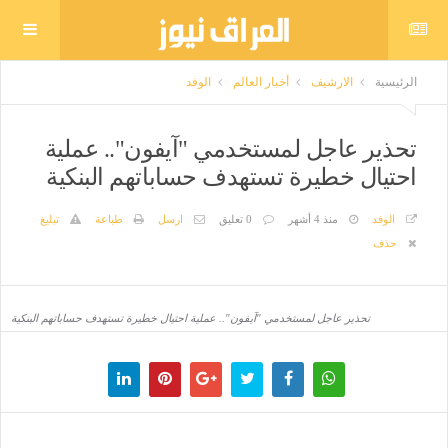
الرئيسية
الارشيف
أخبار العالم
الوفد
تحذير عاجل لمستخدمي "آيفون".. عملية
احتيال خطيرة تستهدف حساباتهم البنكية
الوفد
منذ 4 أشهر
0 تعليق
ارسل
طباعة
تبليغ
حذف
تحذير عاجل لمستخدمي "آيفون".. عملية احتيال خطيرة تستهدف حساباتهم البنكية