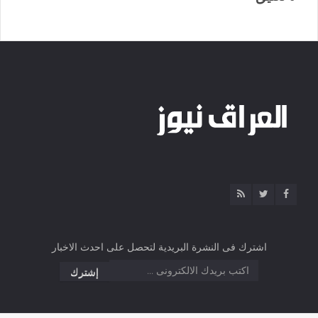
اشترك فى النشرة البريدية لتحصل على احدث الاخبار