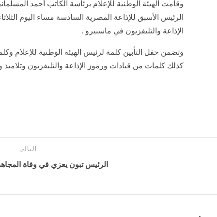
وقامت الهيئة الوطنية للإعلام برئاسة الكاتب أحمد المسلمان
الرئيس الأسبق للإذاعة المصرية السادسة مساء اليوم الثلاثاء
الإذاعة والتليفزيون في ماسبيرو .
وتضمن حفل التأبين كلمة لرئيس الهيئة الوطنية للإعلام وك
كذلك كلمات من قيادات ورموز الإذاعة والتليفزيون وتلاميذ و
التالى
الرئيس تبون يعزي في وفاة المجاه