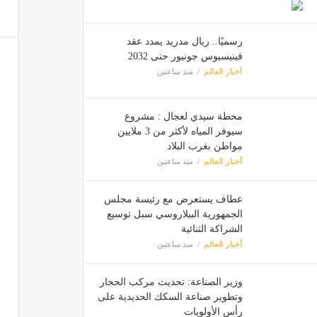
رسميًا.. ريال مدريد يمدد عقد
فينيسيوس جونيور حتى 2032
أخبار العالم
منذ ساعتين
محطة سيدي لعجال : مشروع
سيوفر المياه لأكثر من 3 ملايين
مواطن بغرب البلاد
أخبار العالم
منذ ساعتين
عطاف يستعرض مع رئيسة مجلس
الجمهورية البيلاروسي سبل توسيع
الشراكة الثنائية
أخبار العالم
منذ ساعتين
وزير الصناعة: تحديث مركب الحجار
وتطوير صناعة السكك الحديدية على
رأس الأولويات