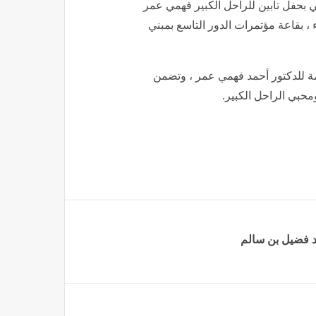
ي بحفل تأبين للراحل الكبير فهمي عمر
 ، بقاعة مؤتمرات الدور التاسع بمبني
لمة للدكتور أحمد فهمي عمر ، وتضمن
محبي الراحل الكبير.
د فضيل بن سالم