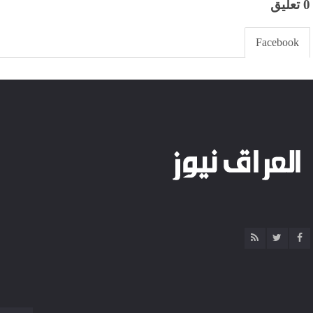
0 تعليق
Facebook