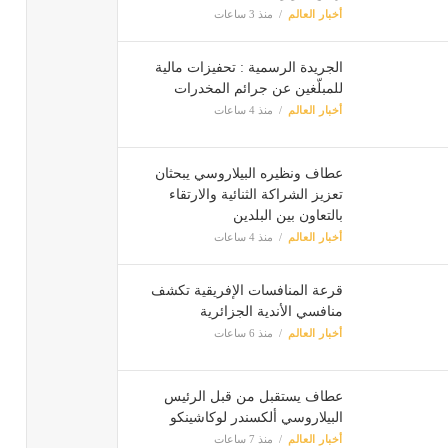
أخبار العالم
منذ 3 ساعات
الجريدة الرسمية : تحفيزات مالية
للمبلّغين عن جرائم المخدرات
أخبار العالم
منذ 4 ساعات
عطاف ونظيره البيلاروسي يبحثان
تعزيز الشراكة الثنائية والارتقاء
بالتعاون بين البلدين
أخبار العالم
منذ 4 ساعات
قرعة المنافسات الإفريقية تكشف
منافسي الأندية الجزائرية
أخبار العالم
منذ 6 ساعات
عطاف يستقبل من قبل الرئيس
البيلاروسي ألكسندر لوكاشينكو
أخبار العالم
منذ 7 ساعات