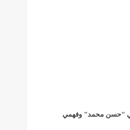
ي "حسن محمد" وفهمي