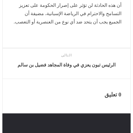
والاحترام في الرياضة الإسبانية، مضيفة أن الجميع يجب أن
يتحد ضد أي نوع من العنصرية أو التعصب.
التالى
الرئيس تبون يعزي في وفاة المجاهد فضيل بن سالم
0 تعليق