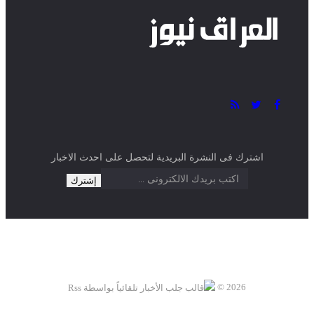
اشترك فى النشرة البريدية لتحصل على احدث الاخبار
2026 ©