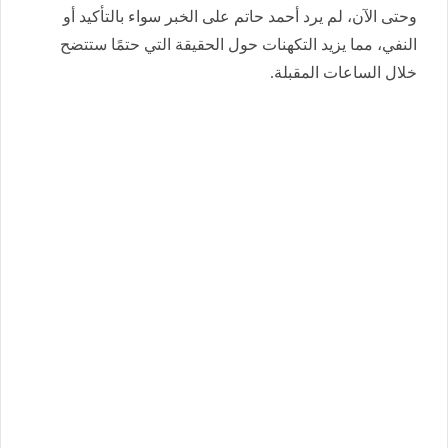
وحتى الآن، لم يرد أحمد حاتم على الخبر سواء بالتأكيد أو
النفي، مما يزيد التكهنات حول الحقيقة التي حتمًا ستتضح
خلال الساعات المقبلة.