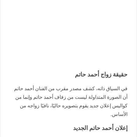
حقيقة زواج أحمد حاتم
في السياق ذاته، كشف مصدر مقرب من الفنان أحمد حاتم
أن الصورة المتداولة ليست من زفاف أحمد حاتم وإنما من
كواليس إعلان جديد يقوم بتصويره حاليًا، نافيًا زواجه من
الأساس.
إعلان أحمد حاتم الجديد