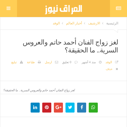
الرئيسية
الارشيف
أخبار العالم
الوفد
لغز زواج الفنان أحمد حاتم والعروس
السرية.. ما الحقيقة؟
الوفد
منذ 4 أشهر
0 تعليق
ارسل
طباعة
تبليغ
حذف
لغز زواج الفنان أحمد حاتم والعروس السرية.. ما الحقيقة؟