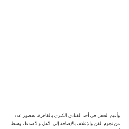
وأقيم الحفل في أحد الفنادق الكبرى بالقاهرة، بحضور عدد
من نجوم الفن والإعلام، بالإضافة إلى الأهل والأصدقاء وسط