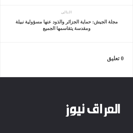
التالى
مجلة الجيش: حماية الجزائر والذود عنها مسؤولية نبيلة
ومقدسة يتقاسمها الجميع
0 تعليق