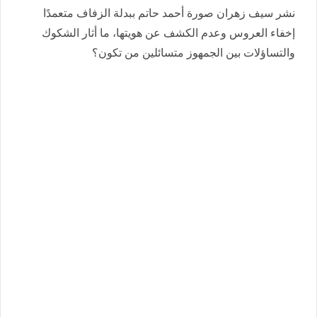
نشر سيف زهران صورة أحمد حاتم ببدلة الزفاف متعمدًا
إخفاء العروس وعدم الكشف عن هويتها، ما أثار الشكوك
والتساؤلات بين الجمهوز متسائلين من تكون؟