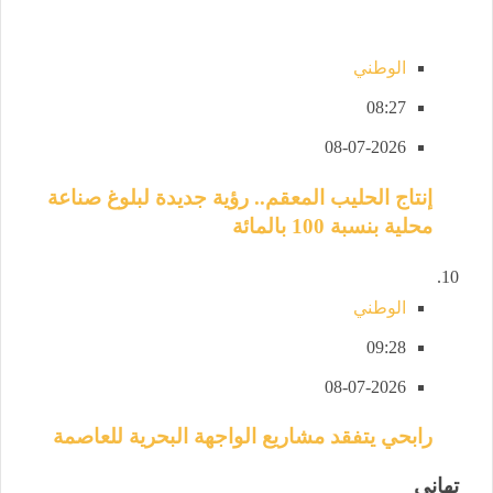
الوطني
08:27
08-07-2026
إنتاج الحليب المعقم.. رؤية جديدة لبلوغ صناعة
محلية بنسبة 100 بالمائة
الوطني
09:28
08-07-2026
رابحي يتفقد مشاريع الواجهة البحرية للعاصمة
تهاني