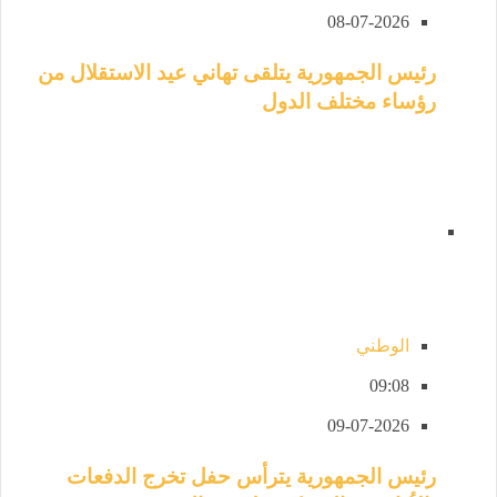
08-07-2026
رئيس الجمهورية يتلقى تهاني عيد الاستقلال من
رؤساء مختلف الدول
الوطني
09:08
09-07-2026
رئيس الجمهورية يترأس حفل تخرج الدفعات