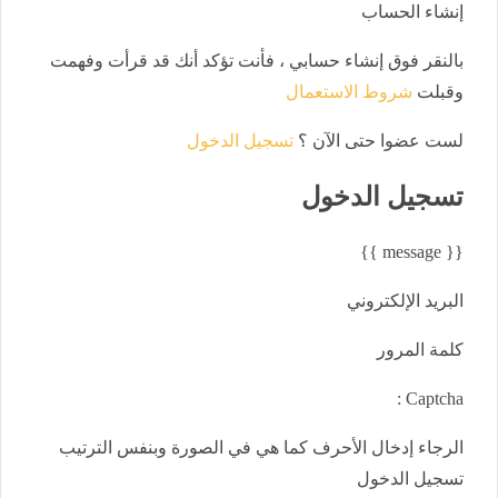
إنشاء الحساب
بالنقر فوق إنشاء حسابي ، فأنت تؤكد أنك قد قرأت وفهمت
وقبلت
شروط الاستعمال
لست عضوا حتى الآن ؟
تسجيل الدخول
تسجيل
الدخول
{{ message }}
البريد الإلكتروني
كلمة المرور
Captcha :
الرجاء إدخال الأحرف كما هي في الصورة وبنفس الترتيب
تسجيل الدخول