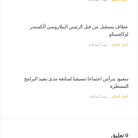
عطاف يستقبل من قبل الرئيس البيلاروسي ألكسندر
لوكاشينكو
أخبار العالم
منذ 5 ساعات
سعيود يترأس اجتماعا تنسيقيا لمتابعة مدى تنفيذ البرامج
المسطرة
أخبار العالم
منذ 6 ساعات
0 تعليق