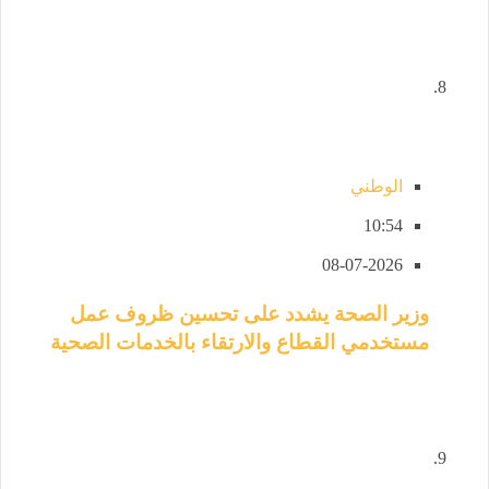
الوطني
10:54
08-07-2026
وزير الصحة يشدد على تحسين ظروف عمل
مستخدمي القطاع والارتقاء بالخدمات الصحية