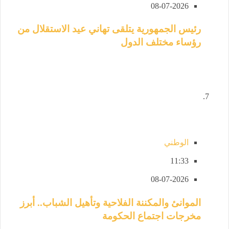
08-07-2026
رئيس الجمهورية يتلقى تهاني عيد الاستقلال من
رؤساء مختلف الدول
الوطني
11:33
08-07-2026
الموانئ والمكننة الفلاحية وتأهيل الشباب.. أبرز
مخرجات اجتماع الحكومة