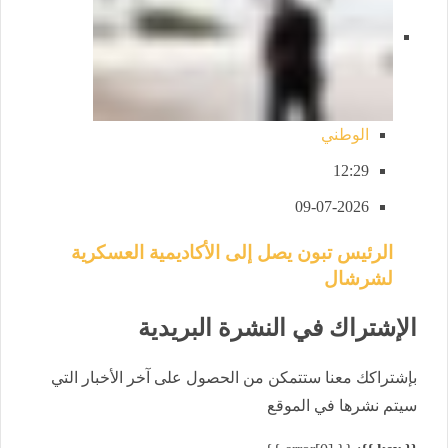
الوطني
12:29
09-07-2026
الرئيس تبون يصل إلى الأكاديمية العسكرية
لشرشال
الإشتراك في النشرة البريدية
بإشتراكك معنا ستتمكن من الحصول على آخر الأخبار التي
سيتم نشرها في الموقع