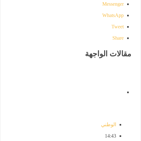
Messenger
WhatsApp
Tweet
Share
مقالات الواجهة
الوطني
14:43