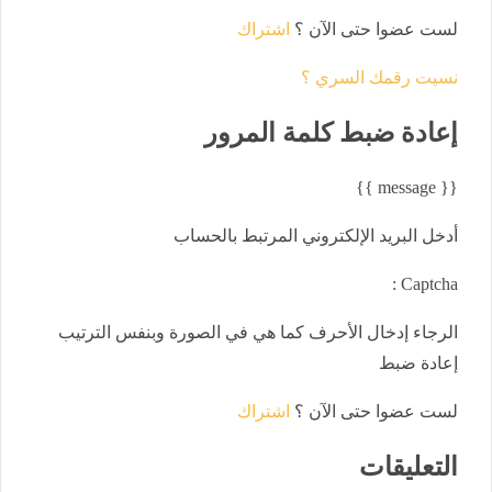
لست عضوا حتى الآن ؟
اشتراك
نسيت رقمك السري ؟
إعادة ضبط
كلمة المرور
{{ message }}
أدخل البريد الإلكتروني المرتبط بالحساب
Captcha :
الرجاء إدخال الأحرف كما هي في الصورة وبنفس الترتيب
إعادة ضبط
لست عضوا حتى الآن ؟
اشتراك
التعليقات