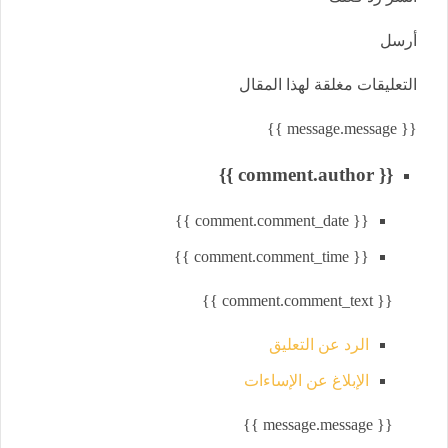
أرسل
التعليقات مغلقة لهذا المقال
{{ message.message }}
{{ comment.author }}
{{ comment.comment_date }}
{{ comment.comment_time }}
{{ comment.comment_text }}
الرد عن التعليق
الإبلاغ عن الإساءات
{{ message.message }}