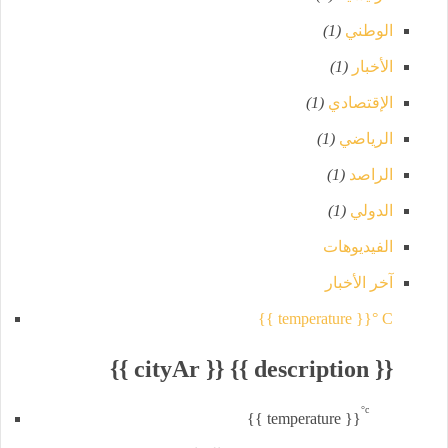
الوطني
(1)
الأخبار
(1)
الإقتصادي
(1)
الرياضي
(1)
الراصد
(1)
الدولي
(1)
الفيديوهات
آخر الأخبار
{{ temperature }}° C
{{ cityAr }}
{{ description }}
°c
{{ temperature }}