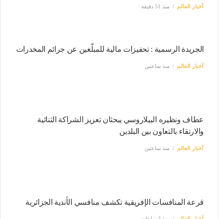
أخبار العالم
منذ 51 دقيقة
الجريدة الرسمية : تحفيزات مالية للمبلّغين عن جرائم المخدرات
أخبار العالم
منذ ساعتين
عطاف ونظيره البيلاروسي يبحثان تعزيز الشراكة الثنائية
والارتقاء بالتعاون بين البلدين
أخبار العالم
منذ ساعتين
قرعة المنافسات الإفريقية تكشف منافسي الأندية الجزائرية
أخبار العالم
منذ 3 ساعات