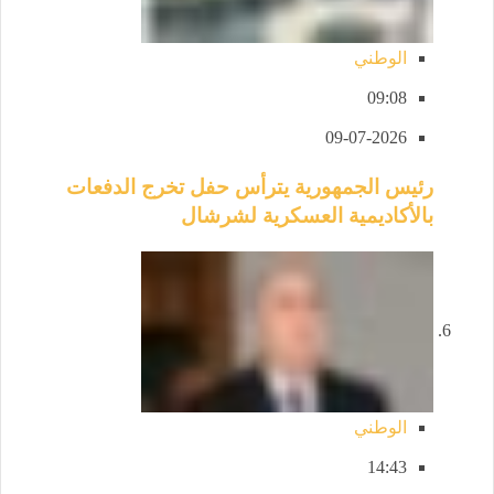
الوطني
09:08
09-07-2026
رئيس الجمهورية يترأس حفل تخرج الدفعات
بالأكاديمية العسكرية لشرشال
الوطني
14:43