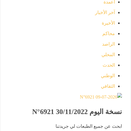
أعمدة
آخر الأخبار
الأخيرة
محاكم
الراصد
المحلي
الحدث
الوطني
الثقافي
نسخة اليوم
N°6921 30/11/2022
ابحث عن جميع الطبعات لي جريدتنا