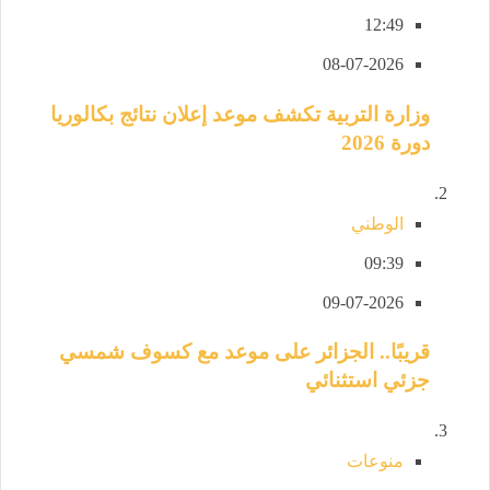
12:49
08-07-2026
وزارة التربية تكشف موعد إعلان نتائج بكالوريا
دورة 2026
الوطني
09:39
09-07-2026
قريبًا.. الجزائر على موعد مع كسوف شمسي
جزئي استثنائي
منوعات