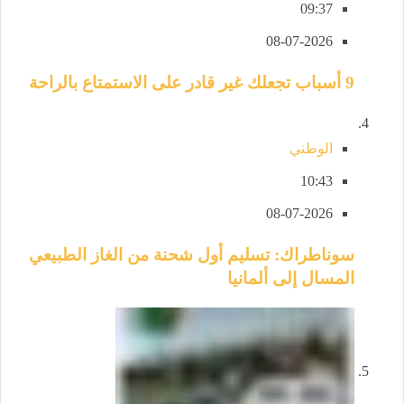
09:37
08-07-2026
9 أسباب تجعلك غير قادر على الاستمتاع بالراحة
الوطني
10:43
08-07-2026
سوناطراك: تسليم أول شحنة من الغاز الطبيعي
المسال إلى ألمانيا