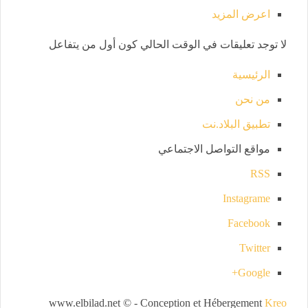
اعرض المزيد
لا توجد تعليقات في الوقت الحالي كون أول من يتفاعل
الرئيسية
من نحن
تطبيق البلاد.نت
مواقع التواصل الاجتماعي
RSS
Instagrame
Facebook
Twitter
Google+
www.elbilad.net © - Conception et Hébergement
Kreo