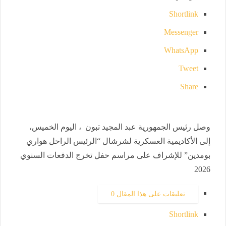
Shortlink
Messenger
WhatsApp
Tweet
Share
وصل رئيس الجمهورية عبد المجيد تبون ، اليوم الخميس،
إلى الأكاديمية العسكرية لشرشال “الرئيس الراحل هواري
بومدين” للإشراف على مراسم حفل تخرج الدفعات السنوي
2026
تعليقات على هذا المقال
0
Shortlink