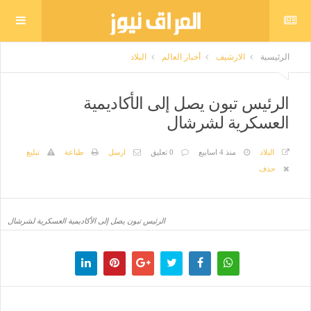
الرئيسية
الارشيف
أخبار العالم
البلاد
الرئيس تبون يصل إلى الأكاديمية
العسكرية لشرشال
البلاد
منذ 4 اسابيع
0 تعليق
ارسل
طباعة
تبليغ
حذف
الرئيس تبون يصل إلى الأكاديمية العسكرية لشرشال