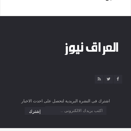
اشترك فى النشرة البريدية لتحصل على احدث الاخبار