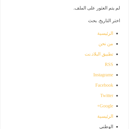
لم يتم العثور على الملف.
اختر التاريخ. بحث
الرئيسية
من نحن
تطبيق البلاد.نت
RSS
Instagrame
Facebook
Twitter
Google+
الرئيسية
الوطني