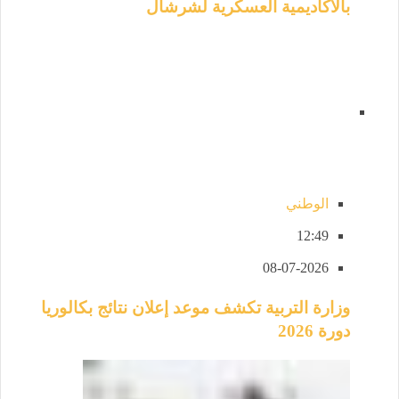
بالأكاديمية العسكرية لشرشال
الوطني
12:49
08-07-2026
وزارة التربية تكشف موعد إعلان نتائج بكالوريا
دورة 2026