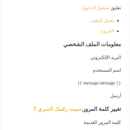
تعليق
تسجيل الدخول
تعديل الملف
الخروج
معلومات الملف الشخصي
البريد الإلكتروني
اسم المستخدم
{{ message.message }}
أرسل
تغيير كلمة المرور
نسيت رقمك السري ؟
كلمة المرور القديمة