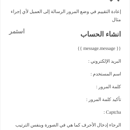
إعادة التقييم في وضع المرور الرسالة إلى العميل لأي إجراء
مثال
استمر
انشاء
الحساب
{{ message.message }}
البريد الإلكتروني :
اسم المستخدم :
كلمة المرور :
تأكيد كلمة المرور :
Captcha :
الرجاء إدخال الأحرف كما هي في الصورة وبنفس الترتيب