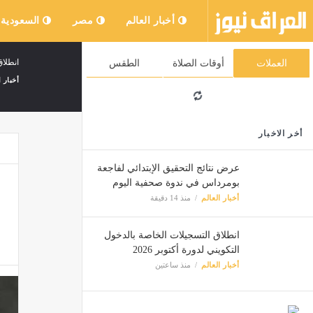
أخبار العالم
مصر
السعودية
انطلاق
العملات
أوقات الصلاة
الطقس
أخبار ا
أخر الاخبار
عرض نتائج التحقيق الإبتدائي لفاجعة
بومرداس في ندوة صحفية اليوم
أخبار العالم
منذ 14 دقيقة
انطلاق التسجيلات الخاصة بالدخول
التكويني لدورة أكتوبر 2026
أخبار العالم
منذ ساعتين