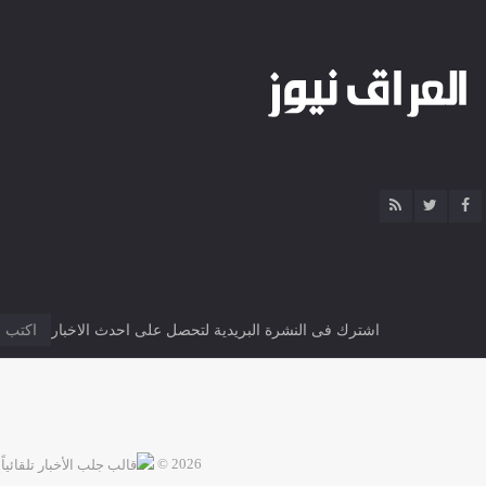
اشترك فى النشرة البريدية لتحصل على احدث الاخبار
2026 ©