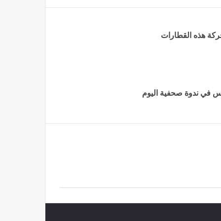
ركة هذه القطارات
اس في ندوة صحفية اليوم