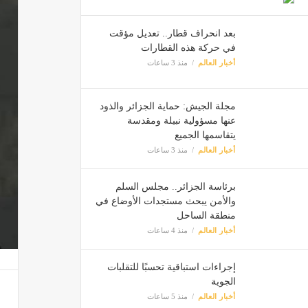
بعد انحراف قطار.. تعديل مؤقت
في حركة هذه القطارات
أخبار العالم
منذ 3 ساعات
مجلة الجيش: حماية الجزائر والذود
عنها مسؤولية نبيلة ومقدسة
يتقاسمها الجميع
أخبار العالم
منذ 3 ساعات
برئاسة الجزائر.. مجلس السلم
والأمن يبحث مستجدات الأوضاع في
منطقة الساحل
أخبار العالم
منذ 4 ساعات
إجراءات استباقية تحسبًا للتقلبات
الجوية
أخبار العالم
منذ 5 ساعات