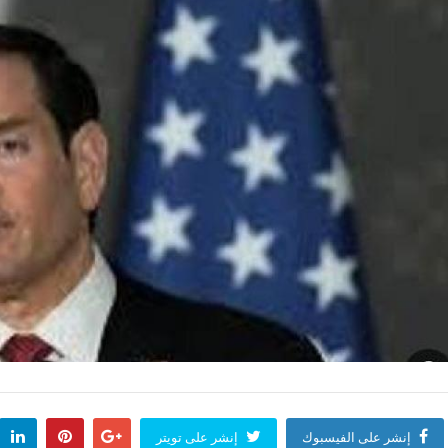
إنشر على الفيسبوك
إنشر على تويتر