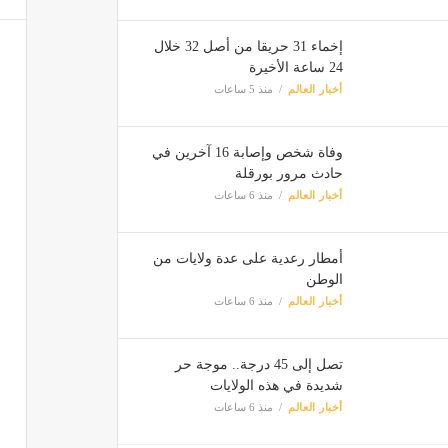
إخماء 31 حريقا من أصل 32 خلال
24 ساعة الأخيرة
أخبار العالم
منذ 5 ساعات
وفاة شخص وإصابة 16 آخرين في
حادث مرور بورقلة
أخبار العالم
منذ 6 ساعات
أمطار رعدية على عدة ولايات من
الوطن
أخبار العالم
منذ 6 ساعات
تصل إلى 45 درجة.. موجة حر
شديدة في هذه الولايات
أخبار العالم
منذ 6 ساعات