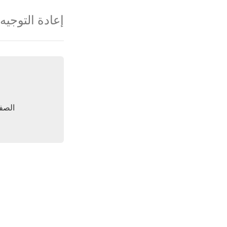
إعادة التوجيه
الصفح