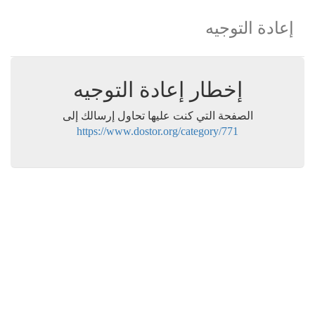
إعادة التوجيه
إخطار إعادة التوجيه
الصفحة التي كنت عليها تحاول إرسالك إلى
https://www.dostor.org/category/771