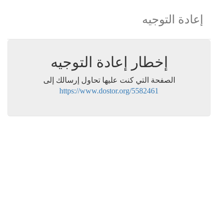
إعادة التوجيه
إخطار إعادة التوجيه
الصفحة التي كنت عليها تحاول إرسالك إلى
https://www.dostor.org/5582461