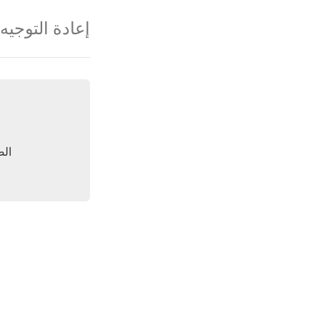
إعادة التوجيه
الص