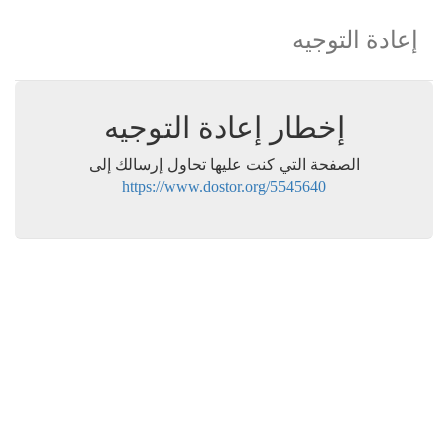
إعادة التوجيه
إخطار إعادة التوجيه
الصفحة التي كنت عليها تحاول إرسالك إلى
https://www.dostor.org/5545640