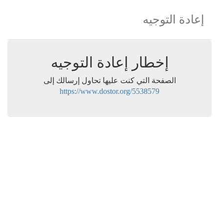
إعادة التوجيه
إخطار إعادة التوجيه
الصفحة التي كنت عليها تحاول إرسالك إلى
https://www.dostor.org/5538579