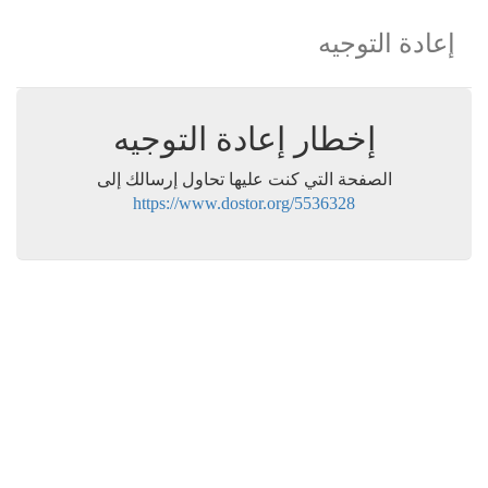
إعادة التوجيه
إخطار إعادة التوجيه
الصفحة التي كنت عليها تحاول إرسالك إلى
https://www.dostor.org/5536328