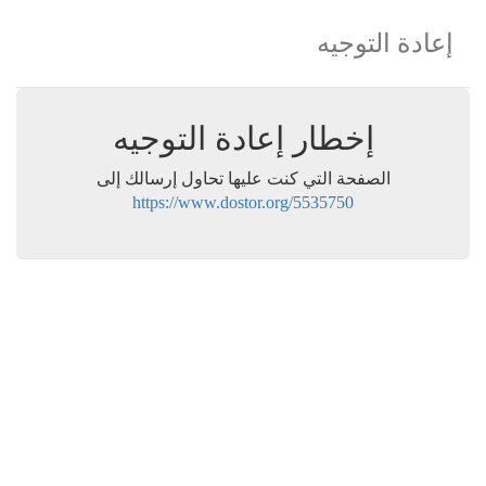
إعادة التوجيه
إخطار إعادة التوجيه
الصفحة التي كنت عليها تحاول إرسالك إلى
https://www.dostor.org/5535750