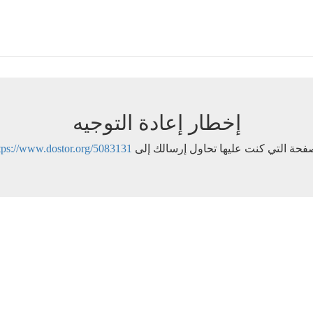
إخطار إعادة التوجيه
فحة التي كنت عليها تحاول إرسالك إلى
tps://www.dostor.org/5083131