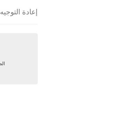
إعادة التوجيه
الص