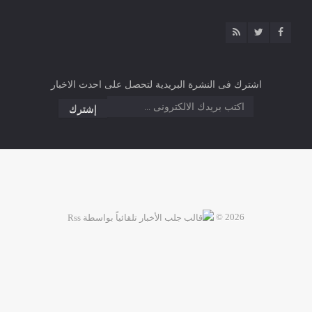
اشترك فى النشرة البريدية لتحصل على احدث الاخبار
2026 ©