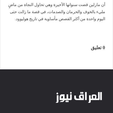
أن مارلين قضت سنواتها الأخيرة وهي تحاول النجاة من ماضٍ
مليء بالخوف والحرمان والصدمات، في قصة ما زالت حتى
اليوم واحدة من أكثر القصص مأساوية في تاريخ هوليوود.
0 تعليق