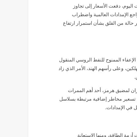
 اليوم، دفعت الأسعار إلى تجاوز
جع الإمدادات العالمية واضطراب
ر حالة من القلق بشأن استمرار ارتفاع
اء الإعفاء الممنوح للنفط الروسي المنقول
هلكين، وعلى رأسهم الهند، الأمر الذي زاد
.
يران لمضيق هرمز، أحد أهم الممرات
إلى تسعير مخاطر إضافية مرتبطة بسلاسل
 في الإمدادات.
ت أزمة الطاقة، ومنها الاستعانة