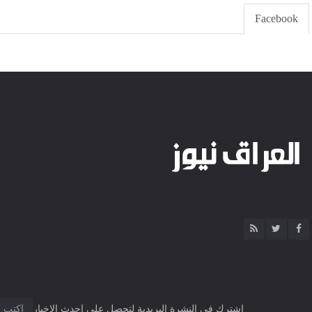
Facebook
اشترك فى النشرة البريدية لتحصل على احدث الاخبار