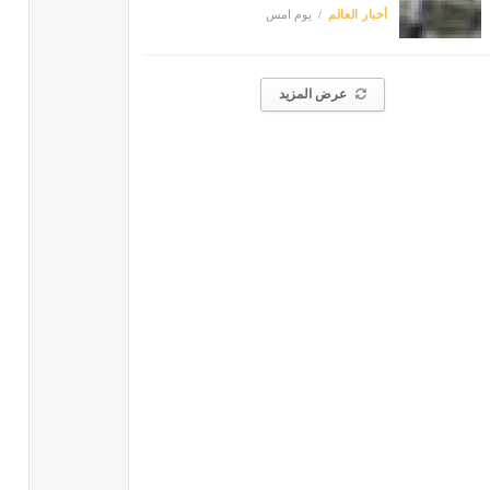
أخبار العالم
يوم امس
عرض المزيد