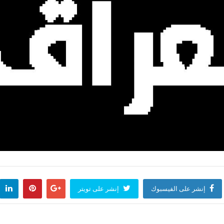
إنشر على الفيسبوك
إنشر على تويتر