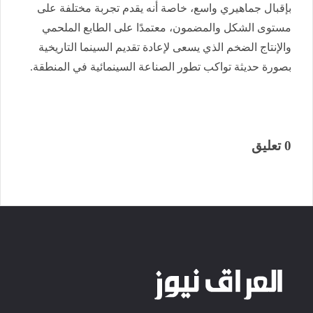
بإقبال جماهيري واسع، خاصة أنه يقدم تجربة مختلفة على
مستوى الشكل والمضمون، معتمدًا على الطابع الملحمي
والإنتاج الضخم الذي يسعى لإعادة تقديم السينما التاريخية
بصورة حديثة تواكب تطور الصناعة السينمائية في المنطقة.
0 تعليق