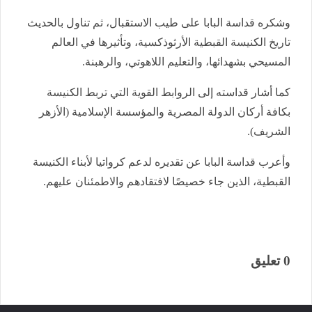
وشكره قداسة البابا على طيب الاستقبال، ثم تناول بالحديث
تاريخ الكنيسة القبطية الأرثوذكسية، وتأثيرها في العالم
المسيحي بشهدائها، والتعليم اللاهوتي، والرهبنة.
كما أشار قداسته إلى الروابط القوية التي تربط الكنيسة
بكافة أركان الدولة المصرية والمؤسسة الإسلامية (الأزهر
الشريف).
وأعرب قداسة البابا عن تقديره لدعم كرواتيا لأبناء الكنيسة
القبطية، الذين جاء خصيصًا لافتقادهم والاطمئنان عليهم.
0 تعليق