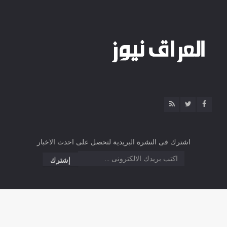
اشترك فى النشرة البريدية لتحصل على احدث الاخبار