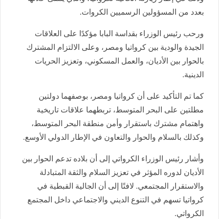
بعدد من المسؤولين الرسميين الكروات.
ورحب رئيس الوزراء بقداسة البابا مؤكدًا على العلاقات
الجيدة والودية بين كرواتيا ومصر، وعلى الالتزام المشترك
بالحوار بين الأديان، والعمل المسكوني، وتعزيز الحريات
الدينية.
كما تم التأكيد على أن كرواتيا ومصر، بوصفهما دولتين
مطلتين على البحر المتوسط، تربطهما علاقات تاريخية
واهتمام مشترك باستقرار وأمن منطقة البحر المتوسط،
وكذلك بالسلام والحوار والتعاون في الإطار الدولي الأوسع.
وأشار رئيس الوزراء الكرواتي إلى أن بلاده تدعم الحوار بين
الأديان لدوره المؤثر في تعزيز السلام والثقة المتبادلة
والاستقرار المجتمعي. لافتًا إلى أن الجالية القبطية في
كرواتيا تسهم في التنوع الديني والاجتماعي داخل المجتمع
الكرواتي.