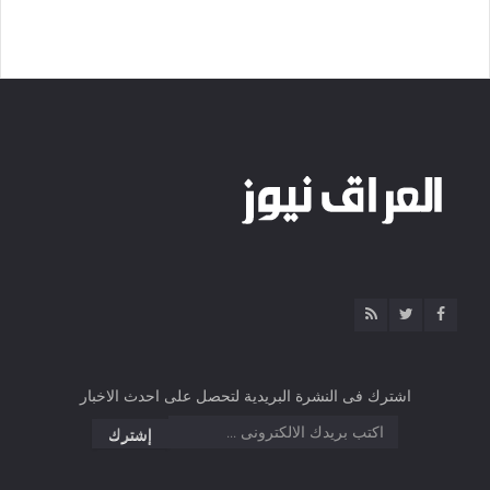
اشترك فى النشرة البريدية لتحصل على احدث الاخبار