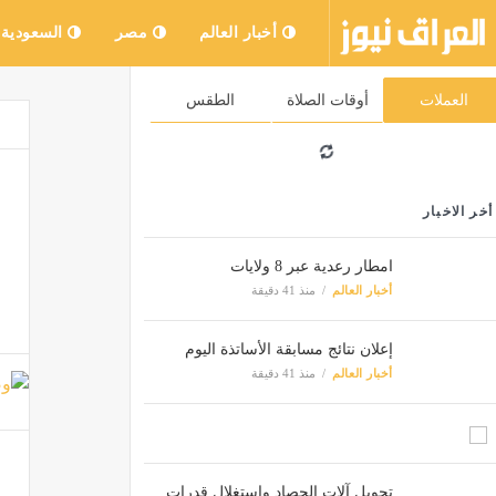
أخبار العالم
مصر
السعودية
العملات
أوقات الصلاة
الطقس
أخر الاخبار
امطار رعدية عبر 8 ولايات
أخبار العالم
منذ 41 دقيقة
إعلان نتائج مسابقة الأساتذة اليوم
أخبار العالم
منذ 41 دقيقة
تحويل آلات الحصاد واستغلال قدرات