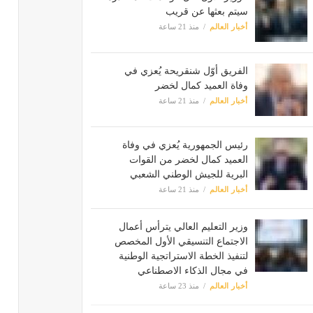
سيتم بعثها عن قريب
أخبار العالم
منذ 21 ساعة
الفريق أوّل شنقريحة يُعزي في
وفاة العميد كمال لخضر
أخبار العالم
منذ 21 ساعة
رئيس الجمهورية يُعزي في وفاة
العميد كمال لخضر من القوات
البرية للجيش الوطني الشعبي
أخبار العالم
منذ 21 ساعة
وزير التعليم العالي يترأس أعمال
الاجتماع التنسيقي الأول المخصص
لتنفيذ الخطة الاستراتجية الوطنية
في مجال الذكاء الاصطناعي
أخبار العالم
منذ 23 ساعة