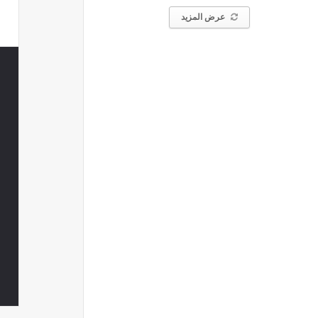
عرض المزيد