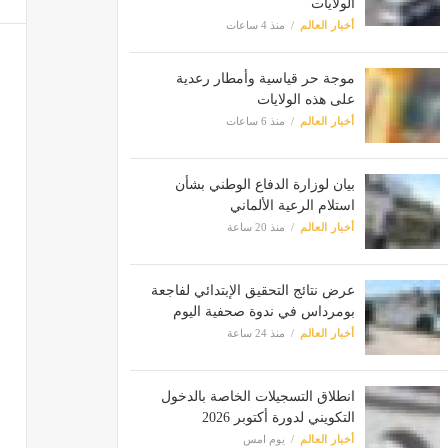
الولايات
أخبار العالم
منذ 4 ساعات
موجة حر قياسية وأمطار رعدية
على هذه الولايات
أخبار العالم
منذ 6 ساعات
بيان لوزارة الدفاع الوطني بشأن
استلام الرعية الألماني
أخبار العالم
منذ 20 ساعة
عرض نتائج التحقيق الإبتدائي لفاجعة
بومرداس في ندوة صحفية اليوم
أخبار العالم
منذ 24 ساعة
انطلاق التسجيلات الخاصة بالدخول
التكويني لدورة أكتوبر 2026
أخبار العالم
يوم امس