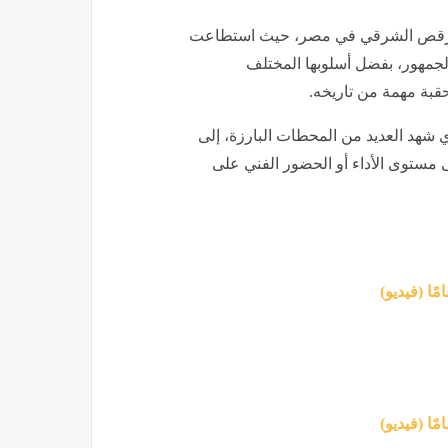
ن الرقص الشرقي في مصر، حيث استطاعت
جمهور، بفضل أسلوبها المختلف
قبة مهمة من تاريخه.
 شهد العديد من المحطات البارزة، إلى
ى مستوى الأداء أو الحضور الفني على