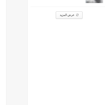
عرض المزيد