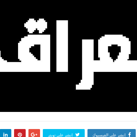
إنشر على الفيسبوك
إنشر على تويتر