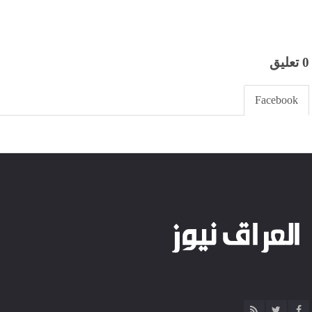
0 تعليق
Facebook