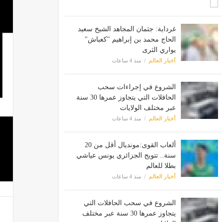
غرداية: جثمان المجاهد الشيخ سعيد
الحاج محمد بن إبراهيم "كعباش"
يواري الثرى
أخبار العالم
منذ 4 ساعات
الشروع في إجراءات سحب
الحافلات التي يتجاوز عمرها 30 سنة
عبر مختلف الولايات
أخبار العالم
منذ 4 ساعات
ألعاب القوى:مونديال أقل من 20
سنة.. تتويج الجزائري يونس عياشي
بطلا للعالم
أخبار العالم
منذ 4 ساعات
الشروع في سحب الحافلات التي
يتجاوز عمرها 30 سنة عبر مختلف