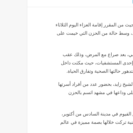
ث من المقرر إقامة العزاء اليوم الثلاثاء
د، وسط حالة من الحزن التي خيمت على
اضي، بعد صراع مع المرض، وذلك عقب
لى إحدى المستشفيات، حيث مكثت داخل
تدهور حالتها الصحية وتفارق الحياة.
شيخ زايد، بحضور عدد من أفراد أسرتها
على وداعها في مشهد اتسم بالحزن
ق الفيوم في مدينة السادس من أكتوبر،
فنية تركت خلالها بصمة مميزة في عالم