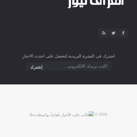
اشترك فى النشرة البريدية لتحصل على احدث الاخبار
2026 ©