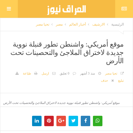
الرئيسية
الارشيف
أخبار العالم
مصر
تحيا مصر
موقع أمريكي: واشنطن تطور قنبلة نووية
جديدة لاختراق الملاجئ والتحصينات تحت
الأرض
تحيا مصر
منذ 3 أشهر
0 تعليق
ارسل
طباعة
تبليغ
حذف
موقع أمريكي: واشنطن تطور قنبلة نووية جديدة لاختراق الملاجئ والتحصينات تحت الأرض