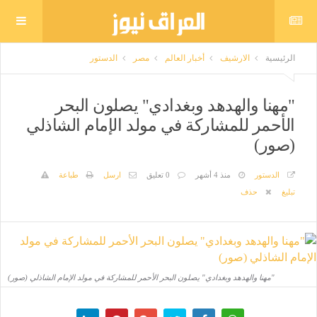
الرئيسية
الارشيف
أخبار العالم
مصر
الدستور
"مهنا والهدهد وبغدادي" يصلون البحر
الأحمر للمشاركة في مولد الإمام الشاذلي
(صور)
الدستور
منذ 4 أشهر
0 تعليق
ارسل
طباعة
تبليغ
حذف
"مهنا والهدهد وبغدادي" يصلون البحر الأحمر للمشاركة في مولد الإمام الشاذلي (صور)