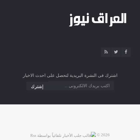
اشترك فى النشرة البريدية لتحصل على احدث الاخبار
2026 ©