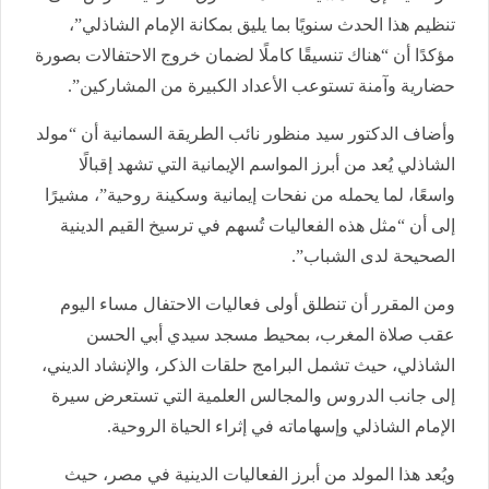
تنظيم هذا الحدث سنويًا بما يليق بمكانة الإمام الشاذلي”،
مؤكدًا أن “هناك تنسيقًا كاملًا لضمان خروج الاحتفالات بصورة
حضارية وآمنة تستوعب الأعداد الكبيرة من المشاركين”.
وأضاف الدكتور سيد منظور نائب الطريقة السمانية أن “مولد
الشاذلي يُعد من أبرز المواسم الإيمانية التي تشهد إقبالًا
واسعًا، لما يحمله من نفحات إيمانية وسكينة روحية”، مشيرًا
إلى أن “مثل هذه الفعاليات تُسهم في ترسيخ القيم الدينية
الصحيحة لدى الشباب”.
ومن المقرر أن تنطلق أولى فعاليات الاحتفال مساء اليوم
عقب صلاة المغرب، بمحيط مسجد سيدي أبي الحسن
الشاذلي، حيث تشمل البرامج حلقات الذكر، والإنشاد الديني،
إلى جانب الدروس والمجالس العلمية التي تستعرض سيرة
الإمام الشاذلي وإسهاماته في إثراء الحياة الروحية.
ويُعد هذا المولد من أبرز الفعاليات الدينية في مصر، حيث