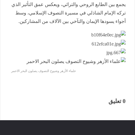
يجمع بين الطابع الروحي والتراثي، ويعكس عمق التأثير الذي
تركه الإمام الشاذلي في مسيرة التصوف الإسلامي، وسط
أجواء يسودها الإيمان والتآخي بين الآلاف من المشاركين.
علماء الأزهر وشيوخ التصوف يصلون البحر الاحمر
0 تعليق