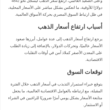
وعلى الصعيد العالمي، ارتفع سعر الذهب ليسجل نحو 4842
دولارًا للأوقية، ما انعكس بشكل مباشر على الأسعار المحلية،
في ظل ارتباط السوق المصري بحركة الأسواق العالمية.
أسباب ارتفاع أسعار الذهب
يرجع ارتفاع أسعار الذهب إلى عدة عوامل، أبرزها صعود
الأسعار عالميًا، وتحركات الدولار، بالإضافة إلى زيادة الطلب
على المعدن الأصفر كملاذ آمن في أوقات التقلبات
الاقتصادية.
توقعات السوق
يتوقع خبراء استمرار التذبذب في أسعار الذهب خلال الفترة
المقبلة، مع ارتباطه بالعوامل الاقتصادية العالمية، ما يجعل
متابعة الأسعار بشكل يومي أمرًا ضروريًا للراغبين في الشراء
أو الاستثمار.