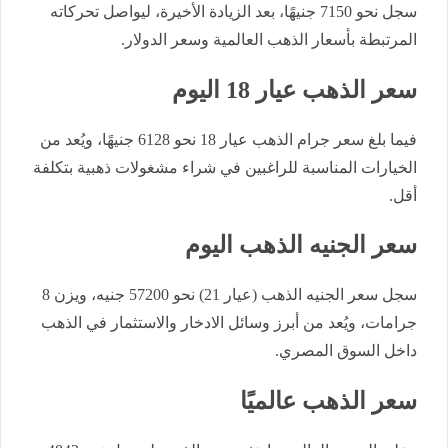
سجل نحو 7150 جنيهًا، بعد الزيادة الأخيرة، ليواصل تحركاته
المرتبطة بأسعار الذهب العالمية وسعر الدولار.
سعر الذهب عيار 18 اليوم
فيما بلغ سعر جرام الذهب عيار 18 نحو 6128 جنيهًا، ويُعد من
الخيارات المناسبة للراغبين في شراء مشغولات ذهبية بتكلفة
أقل.
سعر الجنيه الذهب اليوم
سجل سعر الجنيه الذهب (عيار 21) نحو 57200 جنيه، ويزن 8
جرامات، ويُعد من أبرز وسائل الادخار والاستثمار في الذهب
داخل السوق المصري.
سعر الذهب عالميًا