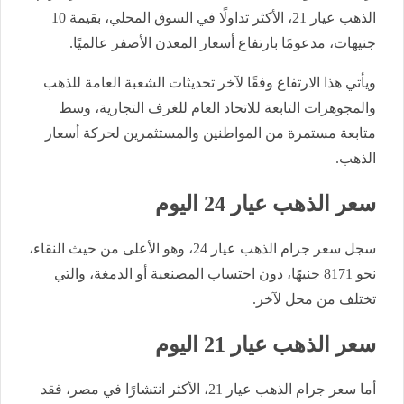
الذهب عيار 21، الأكثر تداولًا في السوق المحلي، بقيمة 10
جنيهات، مدعومًا بارتفاع أسعار المعدن الأصفر عالميًا.
ويأتي هذا الارتفاع وفقًا لآخر تحديثات الشعبة العامة للذهب
والمجوهرات التابعة للاتحاد العام للغرف التجارية، وسط
متابعة مستمرة من المواطنين والمستثمرين لحركة أسعار
الذهب.
سعر الذهب عيار 24 اليوم
سجل سعر جرام الذهب عيار 24، وهو الأعلى من حيث النقاء،
نحو 8171 جنيهًا، دون احتساب المصنعية أو الدمغة، والتي
تختلف من محل لآخر.
سعر الذهب عيار 21 اليوم
أما سعر جرام الذهب عيار 21، الأكثر انتشارًا في مصر، فقد