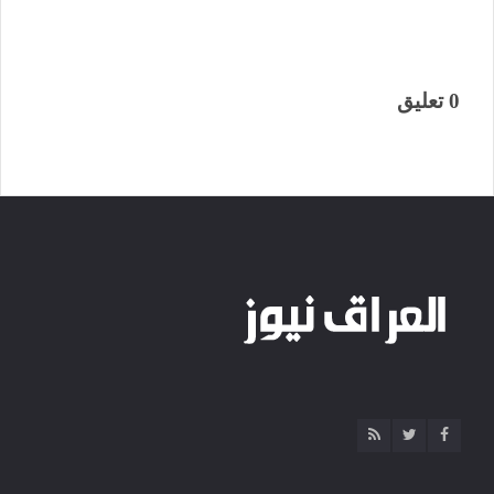
0 تعليق