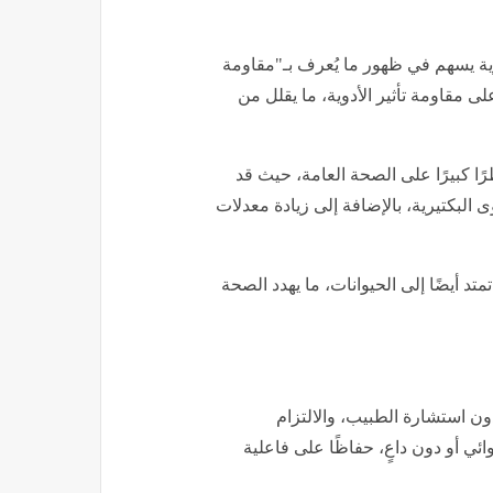
ية يسهم في ظهور ما يُعرف بـ"مقاومة
ى مقاومة تأثير الأدوية، ما يقلل من
ا كبيرًا على الصحة العامة، حيث قد
 البكتيرية، بالإضافة إلى زيادة معدلات
د أيضًا إلى الحيوانات، ما يهدد الصحة
ن استشارة الطبيب، والالتزام
ي أو دون داعٍ، حفاظًا على فاعلية