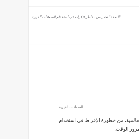
"الصحة" تحذر من مخاطر الإفراط فى استخدام المضادات الحيوية
المضادات الحيوية
عالمية، من خطورة الإفراط في استخدام
مرور الوقت.