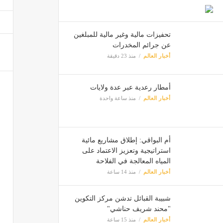
تحفيزات مالية وغير مالية للمبلغين
عن جرائم المخدرات
أخبار العالم
منذ 23 دقيقة
أمطار رعدية عبر عدة ولايات
أخبار العالم
منذ ساعة واحدة
أم البواقي: إطلاق مشاريع مائية
استراتيجية وتعزيز الاعتماد على
المياه المعالجة في الفلاحة
أخبار العالم
منذ 14 ساعة
شبيبة القبائل تدشن مركز التكوين
"محند شريف حناشي"
أخبار العالم
منذ 15 ساعة