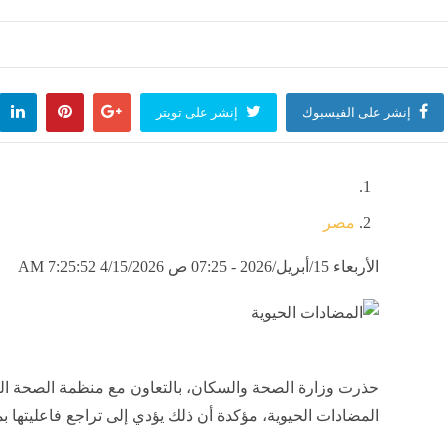
إنشر على الفيسبوك
إنشر على تويتر
مصر
الأربعاء 15/أبريل/2026 - 07:25 ص
4/15/2026 7:25:52 AM
حذرت وزارة الصحة والسكان، بالتعاون مع منظمة الصحة ال
المضادات الحيوية، مؤكدة أن ذلك يؤدي إلى تراجع فاعليتها ب