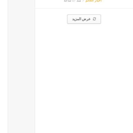
أخبار العالم
منذ 17 ساعة
عرض المزيد