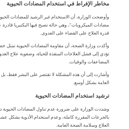
مخاطر الإفراط في استخدام المضادات الحيوية
وأوضحت الوزارة، أن الاستخدام غير الرشيد للمضادات الحيو
مضادات الميكروبات"، وهي حالة تصبح فيها البكتيريا قادرة عل
قدرة العلاج على القضاء على العدوى.
وأكدت وزارة الصحة، أن مقاومة المضادات الحيوية تمثل خطرً
تؤدي إلى فشل العلاجات المنقذة للحياة، وصعوبة علاج العدوى
المضاعفات والوفيات.
وأشارت إلى أن هذه المشكلة لا تقتصر على البشر فقط، بل تمت
العامة بشكل أوسع.
ترشيد استخدام المضادات الحيوية
وشددت الوزارة على ضرورة عدم تناول المضادات الحيوية دو
بالجرعات المقررة كاملة، وعدم استخدام الأدوية بشكل عشوائ
العلاج وسلامة الصحة العامة.