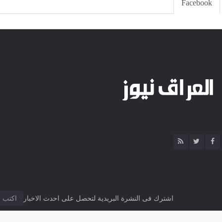
Facebook
اشترك فى النشرة البريدية لتحصل على احدث الاخبار