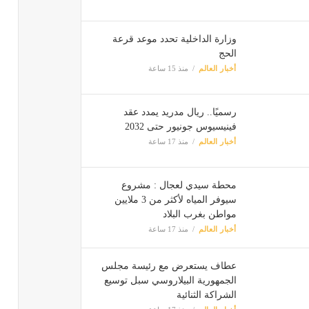
وزارة الداخلية تحدد موعد قرعة
الحج
أخبار العالم
منذ 15 ساعة
رسميًا.. ريال مدريد يمدد عقد
فينيسيوس جونيور حتى 2032
أخبار العالم
منذ 17 ساعة
محطة سيدي لعجال : مشروع
سيوفر المياه لأكثر من 3 ملايين
مواطن بغرب البلاد
أخبار العالم
منذ 17 ساعة
عطاف يستعرض مع رئيسة مجلس
الجمهورية البيلاروسي سبل توسيع
الشراكة الثنائية