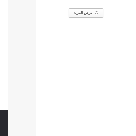
عرض المزيد