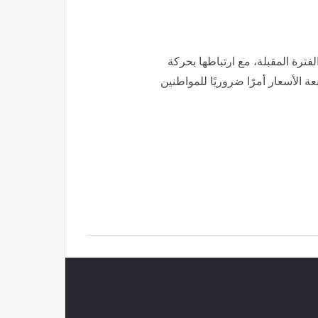
فترة المقبلة، مع ارتباطها بحركة
عة الأسعار أمرًا ضروريًا للمواطنين