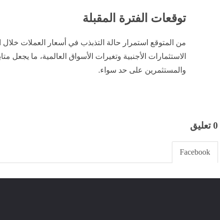
توقعات الفترة المقبلة
من المتوقع استمرار حالة التذبذب في أسعار العملات خلال ال
الاستثمارات الأجنبية وتغيرات الأسواق العالمية، ما يجعل متاب
والمستثمرين على حد سواء.
0 تعليق
Facebook