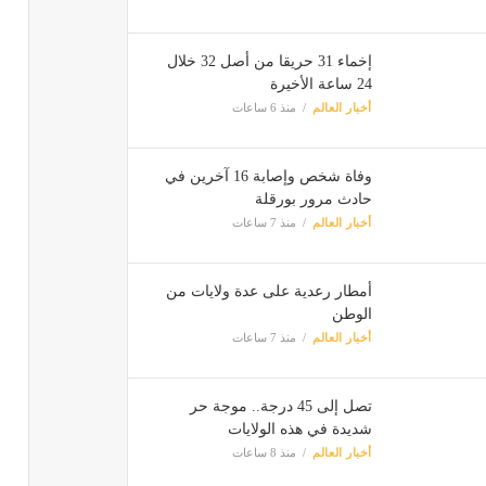
إخماء 31 حريقا من أصل 32 خلال
24 ساعة الأخيرة
أخبار العالم
منذ 6 ساعات
وفاة شخص وإصابة 16 آخرين في
حادث مرور بورقلة
أخبار العالم
منذ 7 ساعات
أمطار رعدية على عدة ولايات من
الوطن
أخبار العالم
منذ 7 ساعات
تصل إلى 45 درجة.. موجة حر
شديدة في هذه الولايات
أخبار العالم
منذ 8 ساعات