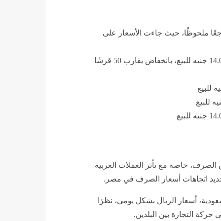
عًا ملحوظًا، حيث جاءت الأسعار على
الصرف، خاصة مع تأثر العملات العربية
 تحديد اتجاهات أسعار الصرف في مصر.
عودية، أسعار الريال بشكل يومي، نظرًا
 حركة التجارة بين البلدين.