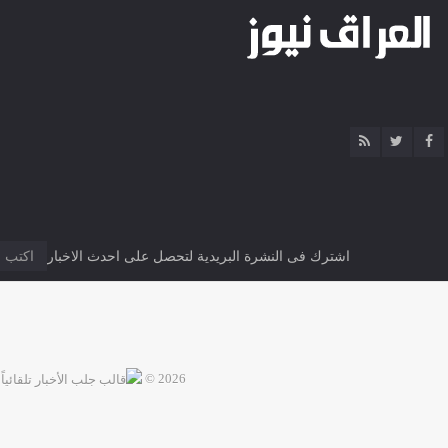
اشترك فى النشرة البريدية لتحصل على احدث الاخبار
2026 ©