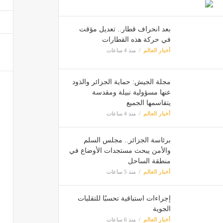
أمطار
بعد انحراف قطار.. تعديل مؤقت
أخبار ا
في حركة هذه القطارات
أخبار العالم
منذ 4 ساعات
مجلة الجيش: حماية الجزائر والذود
عنها مسؤولية نبيلة ومقدسة
يتقاسمها الجميع
أخبار العالم
منذ 4 ساعات
برئاسة الجزائر.. مجلس السلم
والأمن يبحث مستجدات الأوضاع في
منطقة الساحل
أخبار العالم
منذ 5 ساعات
إجراءات استباقية تحسبًا للتقلبات
الجوية
أخبار العالم
منذ 6 ساعات