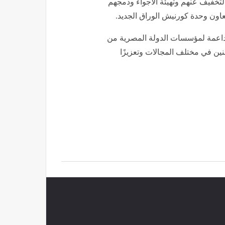
تخفيف عنهم وتهيئة الأجواء ودمجهم
اون وحدة كورنيش الوراق الجديد.
داعمة لمؤسسات الدولة المصرية من
ين في مختلف المجالات وتعزيزًا