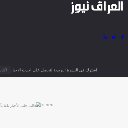
اشترك فى النشرة البريدية لتحصل على احدث الاخبار
2026 ©