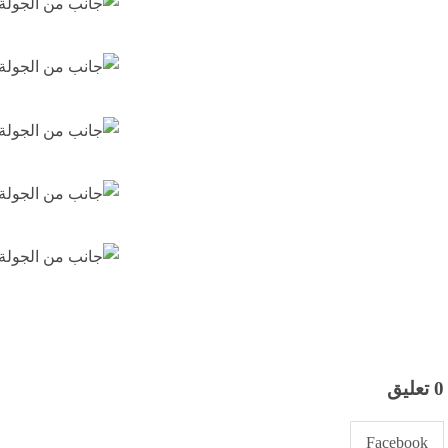
0 تعليق
Facebook