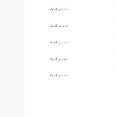
جانب من الجولة
جانب من الجولة
جانب من الجولة
جانب من الجولة
جانب من الجولة