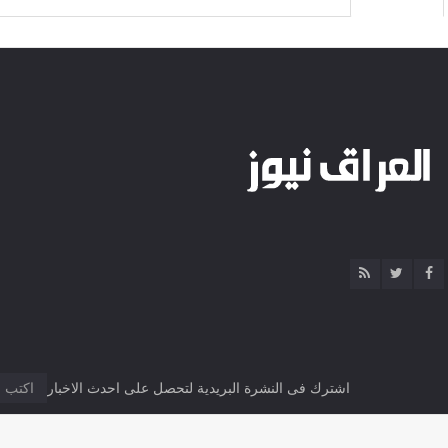
اشترك فى النشرة البريدية لتحصل على احدث الاخبار