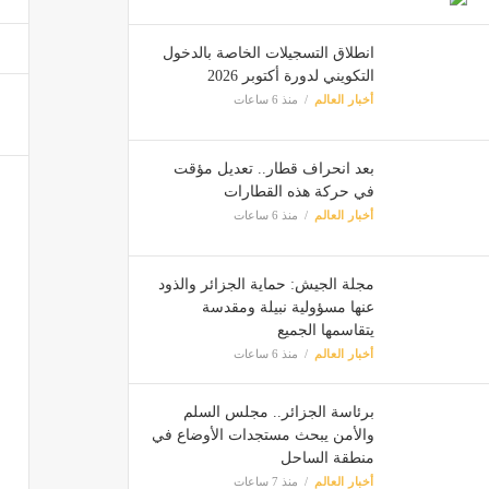
أمطار
انطلاق التسجيلات الخاصة بالدخول
أخبار ا
التكويني لدورة أكتوبر 2026
أخبار العالم
منذ 6 ساعات
بعد انحراف قطار.. تعديل مؤقت
في حركة هذه القطارات
أخبار العالم
منذ 6 ساعات
مجلة الجيش: حماية الجزائر والذود
عنها مسؤولية نبيلة ومقدسة
يتقاسمها الجميع
أخبار العالم
منذ 6 ساعات
برئاسة الجزائر.. مجلس السلم
والأمن يبحث مستجدات الأوضاع في
منطقة الساحل
أخبار العالم
منذ 7 ساعات