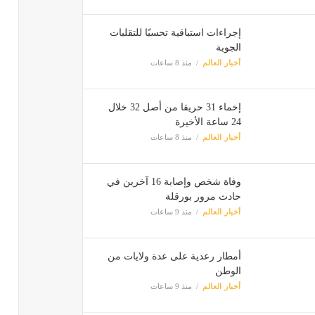
إجراءات استباقية تحسبًا للتقلبات
الجوية
أخبار العالم
منذ 8 ساعات
إخماء 31 حريقا من أصل 32 خلال
24 ساعة الأخيرة
أخبار العالم
منذ 8 ساعات
وفاة شخص وإصابة 16 آخرين في
حادث مرور بورقلة
أخبار العالم
منذ 9 ساعات
أمطار رعدية على عدة ولايات من
الوطن
أخبار العالم
منذ 9 ساعات