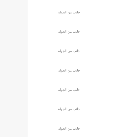
جانب من الجولة
جانب من الجولة
جانب من الجولة
جانب من الجولة
جانب من الجولة
جانب من الجولة
جانب من الجولة